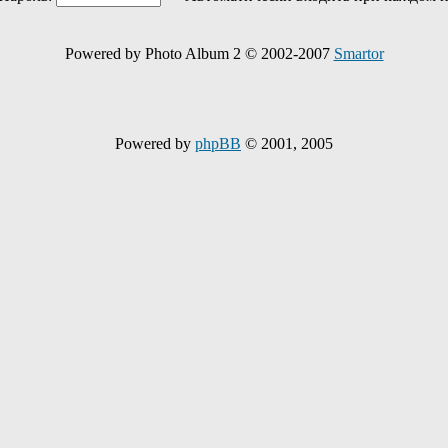
Powered by Photo Album 2 © 2002-2007
Smartor
Powered by
phpBB
© 2001, 2005