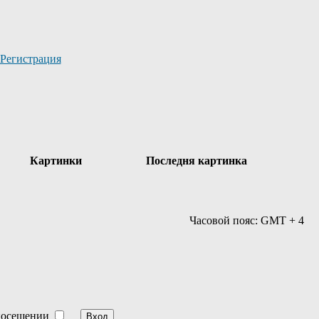
Регистрация
Картинки
Последня картинка
Часовой пояс: GMT + 4
посещении