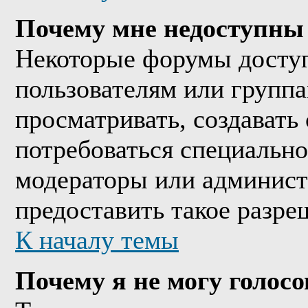
Почему мне недоступны
Некоторые форумы досту
пользователям или группа
просматривать, создавать 
потребоваться специально
модераторы или админист
предоставить такое разре
К началу темы
Почему я не могу голосо