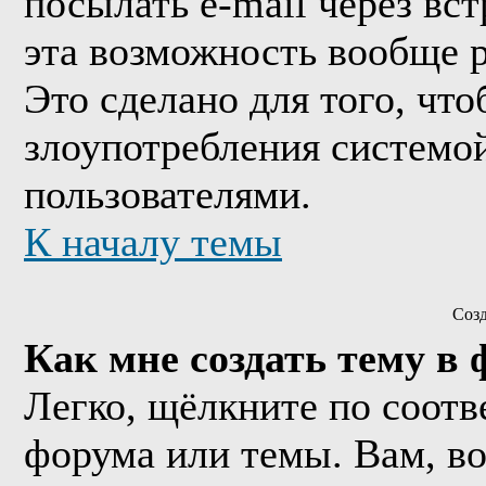
посылать e-mail через вс
эта возможность вообще 
Это сделано для того, чт
злоупотребления системо
пользователями.
К началу темы
Соз
Как мне создать тему в
Легко, щёлкните по соотв
форума или темы. Вам, в