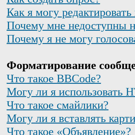
Как я могу редактировать
Почему мне недоступны 
Почему я не могу голосов
Форматирование сообще
Что такое BBCode?
Могу ли я использовать
Что такое смайлики?
Могу ли я вставлять карт
Что такое «Объявление»?