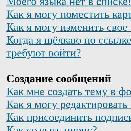
Моего языка нет в списке
Как я могу поместить кар
Как я могу изменить свое
Когда я щёлкаю по ссылке
требуют войти?
Создание сообщений
Как мне создать тему в ф
Как я могу редактировать
Как присоединить подпис
Как создать опрос?