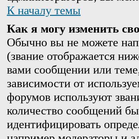
К началу темы
Как я могу изменить сво
Обычно вы не можете нап
(звание отображается ниж
вами сообщении или теме,
зависимости от используе
форумов используют звани
количество сообщений бы
идентифицировать опреде
например модераторы и а