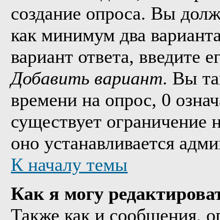
создание опроса. Вы долж
как минимум два варианта
вариант ответа, введите 
Добавить вариант
. Вы т
времени на опрос, 0 озна
существует ограничение н
оно устанавливается адми
К началу темы
Как я могу редактирова
Также как и сообщения, о