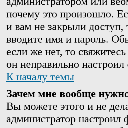
администратором или веб
почему это произошло. Е
и вам не закрыли доступ, 
вводите имя и пароль. Об
если же нет, то свяжитес
он неправильно настроил
К началу темы
Зачем мне вообще нужно
Вы можете этого и не дела
администратор настроил 