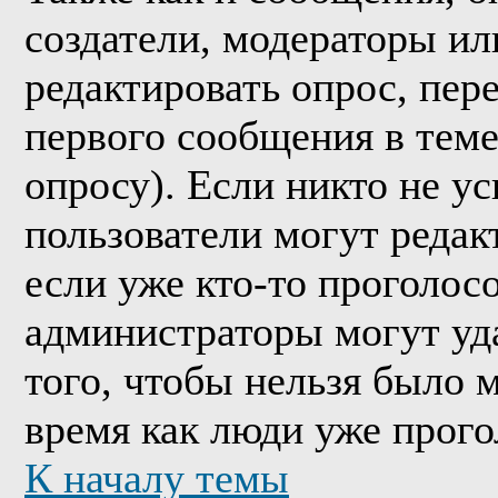
создатели, модераторы и
редактировать опрос, пер
первого сообщения в теме
опросу). Если никто не ус
пользователи могут редак
если уже кто-то проголос
администраторы могут уда
того, чтобы нельзя было м
время как люди уже прого
К началу темы