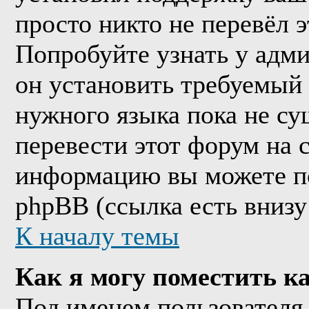
просто никто не перевёл 
Попробуйте узнать у адм
он установить требуемый
нужного языка пока не су
перевести этот форум на
информацию вы можете по
phpBB (ссылка есть внизу
К началу темы
Как я могу поместить к
Под именем пользователя 