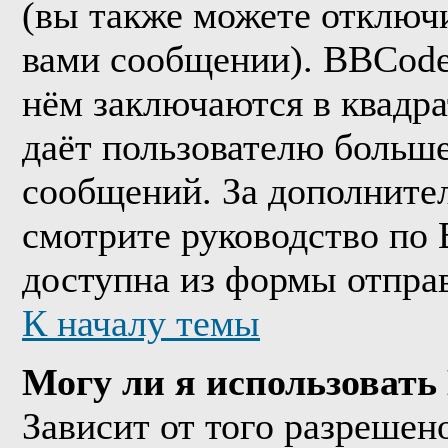
(вы также можете отключи
вами сообщении). BBCode
нём заключаются в квадрат
даёт пользователю больш
сообщений. За дополнит
смотрите руководство по 
доступна из формы отпра
К началу темы
Могу ли я использоват
Зависит от того разрешен