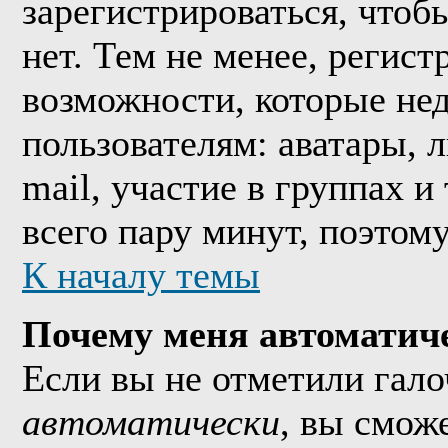
зарегистрироваться, что
нет. Тем не менее, регис
возможности, которые н
пользователям: аватары, 
mail, участие в группах и
всего пару минут, поэтом
К началу темы
Почему меня автоматич
Если вы не отметили гал
автоматически
, вы смож