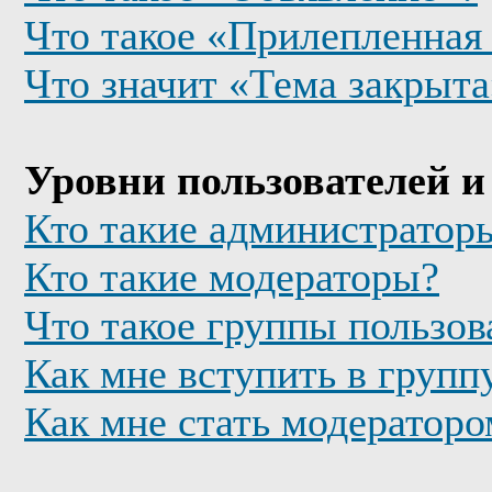
Что такое «Прилепленная
Что значит «Тема закрыта
Уровни пользователей и
Кто такие администратор
Кто такие модераторы?
Что такое группы пользов
Как мне вступить в групп
Как мне стать модератор