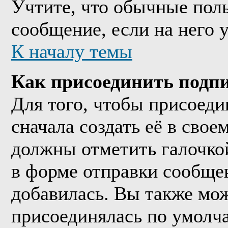
Учтите, что обычные поль
сообщение, если на него у
К началу темы
Как присоединить подп
Для того, чтобы присоед
сначала создать её в сво
должны отметить галочко
в форме отправки сообще
добавилась. Вы также мож
присоединялась по умолч