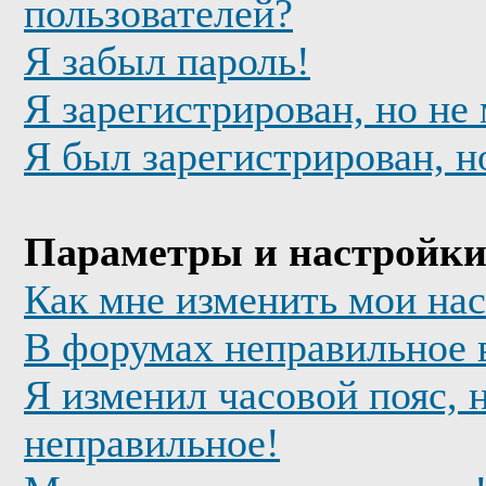
пользователей?
Я забыл пароль!
Я зарегистрирован, но не
Я был зарегистрирован, н
Параметры и настройки
Как мне изменить мои на
В форумах неправильное 
Я изменил часовой пояс, 
неправильное!