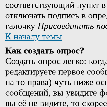
соответствующий пункт в
отключать подпись в опр
галочку
Присоединить по
К началу темы
Как создать опрос?
Создать опрос легко: когд
редактируете первое сообщ
на то права) чуть ниже о
сообщений, вы увидите 
вы её не видите, то скорее