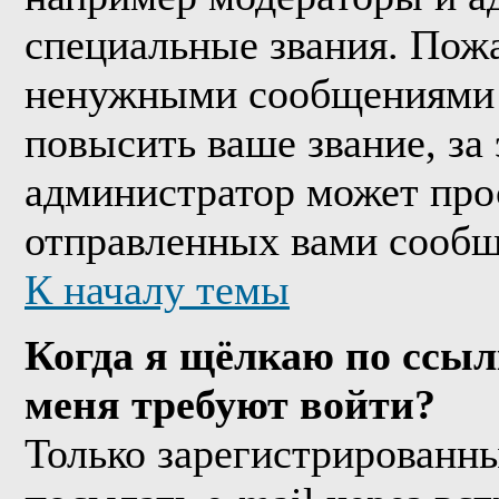
специальные звания. Пожа
ненужными сообщениями т
повысить ваше звание, за
администратор может про
отправленных вами сообщ
К началу темы
Когда я щёлкаю по ссыл
меня требуют войти?
Только зарегистрированны