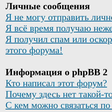
Личные сообщения
Я не могу отправить лич
Я всё время получаю неж
Я получил спам или оскор
этого форума!
Информация о phpBB 2
Кто написал этот форум?
Почему здесь нет такой-т
С кем можно связаться по