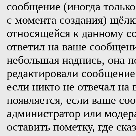
сообщение (иногда только
с момента создания) щёл
относящейся к данному с
ответил на ваше сообщени
небольшая надпись, она п
редактировали сообщение.
если никто не отвечал на
появляется, если ваше со
администратор или модер
оставить пометку, где ска