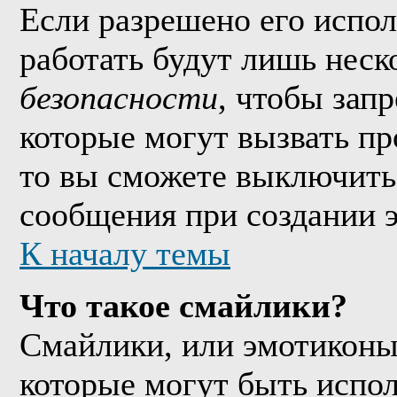
Если разрешено его исполь
работать будут лишь неско
безопасности
, чтобы зап
которые могут вызвать п
то вы сможете выключить 
сообщения при создании 
К началу темы
Что такое смайлики?
Смайлики, или эмотиконы
которые могут быть испо