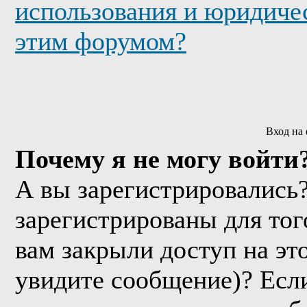
использования и юридичес
этим форумом?
Вход на
Почему я не могу войти
А вы зарегистрировались
зарегистрированы для тог
вам закрыли доступ на эт
увидите сообщение)? Если