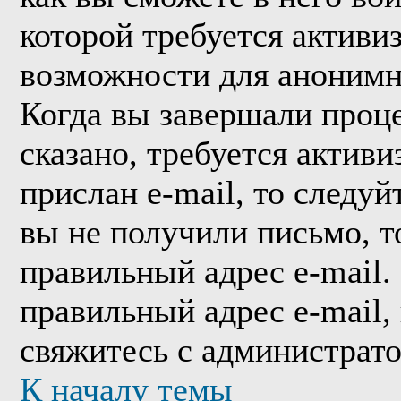
которой требуется активи
возможности для анонимн
Когда вы завершали проце
сказано, требуется активи
прислан e-mail, то следуй
вы не получили письмо, то
правильный адрес e-mail.
правильный адрес e-mail,
свяжитесь с администрат
К началу темы