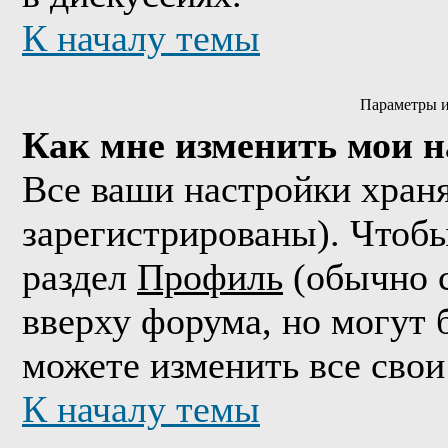
К началу темы
Параметры и
Как мне изменить мои 
Все ваши настройки храня
зарегистрированы). Чтобы
раздел
Профиль
(обычно с
вверху форума, но могут 
можете изменить все свои
К началу темы