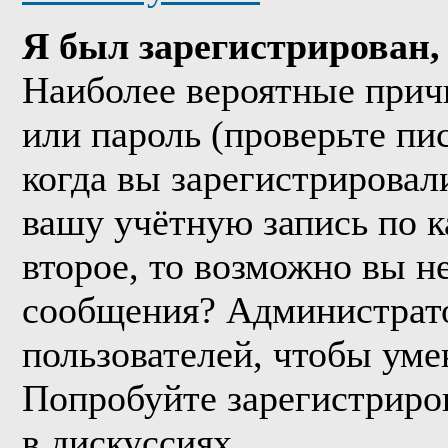
Я был зарегистрирован, 
Наиболее вероятные прич
или пароль (проверьте пи
когда вы зарегистрировал
вашу учётную запись по к
второе, то возможно вы н
сообщения? Администрато
пользователей, чтобы уме
Попробуйте зарегистриров
в дискуссиях.