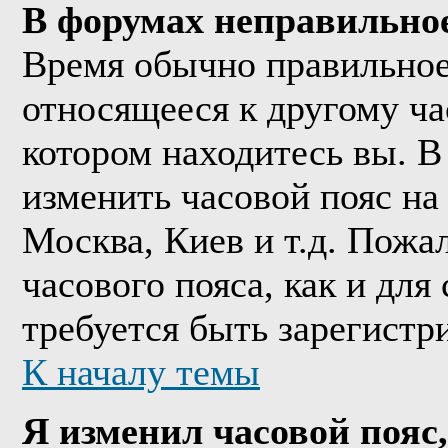
В форумах неправильно
Время обычно правильное,
относящееся к другому час
котором находитесь вы. В
изменить часовой пояс на 
Москва, Киев и т.д. Пожа
часового пояса, как и дл
требуется быть зарегистр
К началу темы
Я изменил часовой пояс,