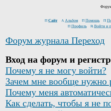
Форум
Сайт
Альбом
Помощь
П
Профиль
Войти и 
Форум журнала Переход
Вход на форум и регист
Почему я не могу войти?
Зачем мне вообще нужно 
Почему меня автоматичес
Как сделать, чтобы я не п