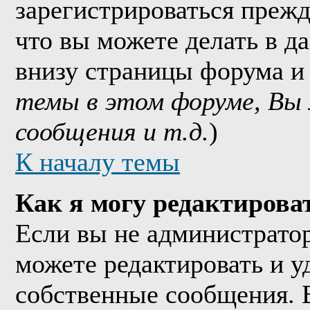
зарегистрироваться прежд
что вы можете делать в д
внизу страницы форума и
темы в этом форуме, Вы
сообщения и т.д.
)
К началу темы
Как я могу редактирова
Если вы не администрато
можете редактировать и у
собственные сообщения. 