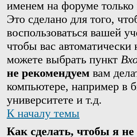
именем на форуме только 
Это сделано для того, что
воспользоваться вашей уч
чтобы вас автоматически 
можете выбрать пункт
Вх
не рекомендуем
вам дела
компьютере, например в б
университете и т.д.
К началу темы
Как сделать, чтобы я не