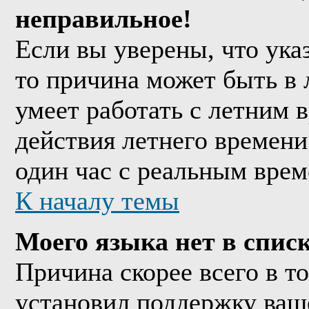
неправильное!
Если вы уверены, что ука
то причина может быть в 
умеет работать с летним в
действия летнего времени
один час с реальным врем
К началу темы
Моего языка нет в списк
Причина скорее всего в т
установил поддержку ваше