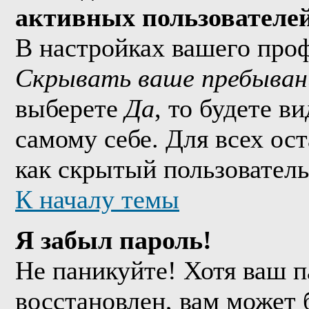
активных пользователе
В настройках вашего про
Скрывать ваше пребыван
выберете
Да
, то будете в
самому себе. Для всех ос
как скрытый пользователь
К началу темы
Я забыл пароль!
Не паникуйте! Хотя ваш п
восстановлен, вам может 