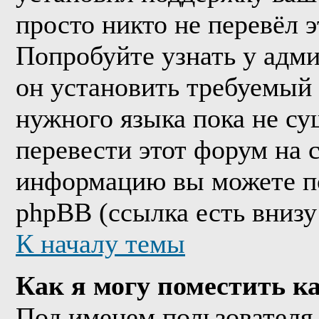
просто никто не перевёл 
Попробуйте узнать у адм
он установить требуемый
нужного языка пока не су
перевести этот форум на
информацию вы можете по
phpBB (ссылка есть внизу
К началу темы
Как я могу поместить к
Под именем пользователя 