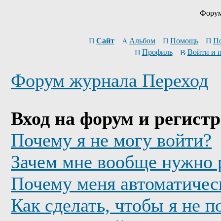
Форум
Сайт
Альбом
Помощь
П
Профиль
Войти и 
Форум журнала Переход
Вход на форум и регист
Почему я не могу войти?
Зачем мне вообще нужно 
Почему меня автоматичес
Как сделать, чтобы я не п