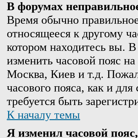
В форумах неправильно
Время обычно правильное,
относящееся к другому час
котором находитесь вы. В
изменить часовой пояс на 
Москва, Киев и т.д. Пожа
часового пояса, как и дл
требуется быть зарегистр
К началу темы
Я изменил часовой пояс,