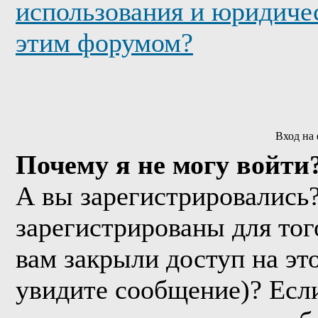
использования и юридичес
этим форумом?
Вход на
Почему я не могу войти
А вы зарегистрировались
зарегистрированы для тог
вам закрыли доступ на эт
увидите сообщение)? Если