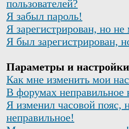
пользователей?
Я забыл пароль!
Я зарегистрирован, но не
Я был зарегистрирован, н
Параметры и настройки
Как мне изменить мои на
В форумах неправильное 
Я изменил часовой пояс, 
неправильное!