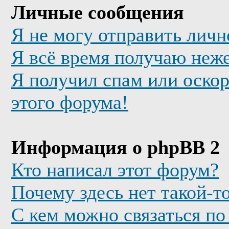
Личные сообщения
Я не могу отправить лич
Я всё время получаю неж
Я получил спам или оскор
этого форума!
Информация о phpBB 2
Кто написал этот форум?
Почему здесь нет такой-т
С кем можно связаться по