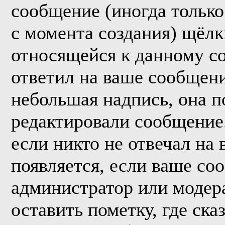
сообщение (иногда только
с момента создания) щёл
относящейся к данному с
ответил на ваше сообщени
небольшая надпись, она п
редактировали сообщение.
если никто не отвечал на
появляется, если ваше со
администратор или модер
оставить пометку, где ска