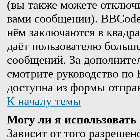
(вы также можете отключи
вами сообщении). BBCode
нём заключаются в квадрат
даёт пользователю больш
сообщений. За дополнит
смотрите руководство по 
доступна из формы отпра
К началу темы
Могу ли я использоват
Зависит от того разрешен