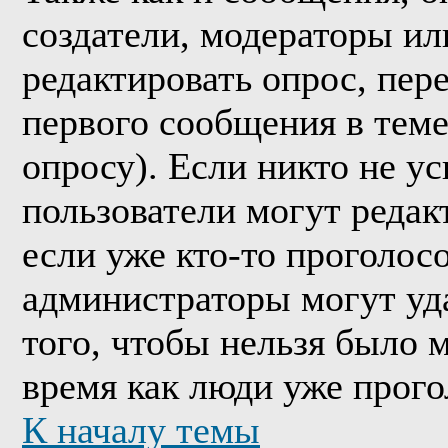
создатели, модераторы и
редактировать опрос, пер
первого сообщения в теме
опросу). Если никто не ус
пользователи могут редак
если уже кто-то проголос
администраторы могут уда
того, чтобы нельзя было м
время как люди уже прого
К началу темы