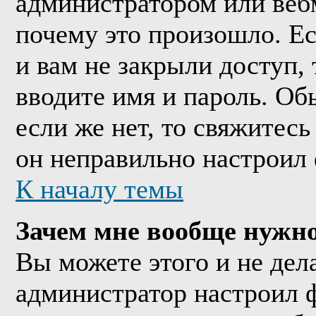
администратором или веб
почему это произошло. Е
и вам не закрыли доступ, 
вводите имя и пароль. Об
если же нет, то свяжитес
он неправильно настроил
К началу темы
Зачем мне вообще нужно
Вы можете этого и не дела
администратор настроил 