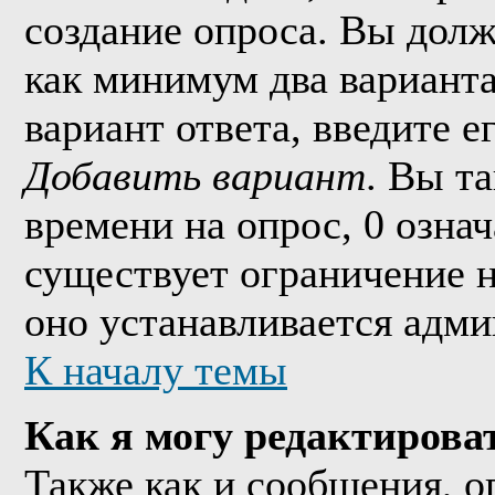
создание опроса. Вы долж
как минимум два варианта
вариант ответа, введите 
Добавить вариант
. Вы т
времени на опрос, 0 озна
существует ограничение н
оно устанавливается адми
К началу темы
Как я могу редактирова
Также как и сообщения, о