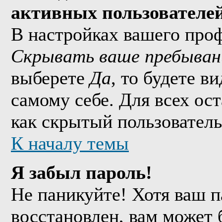
активных пользователе
В настройках вашего про
Скрывать ваше пребыван
выберете
Да
, то будете в
самому себе. Для всех ос
как скрытый пользователь
К началу темы
Я забыл пароль!
Не паникуйте! Хотя ваш п
восстановлен, вам может 