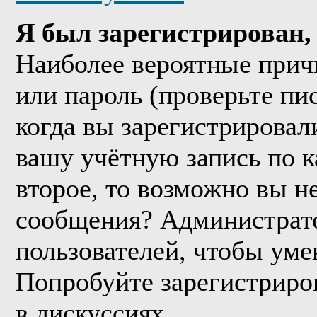
Я был зарегистрирован, 
Наиболее вероятные прич
или пароль (проверьте пи
когда вы зарегистрировал
вашу учётную запись по к
второе, то возможно вы н
сообщения? Администрато
пользователей, чтобы уме
Попробуйте зарегистриров
в дискуссиях.