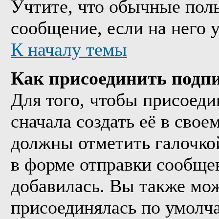
Учтите, что обычные поль
сообщение, если на него у
К началу темы
Как присоединить подп
Для того, чтобы присоед
сначала создать её в сво
должны отметить галочко
в форме отправки сообще
добавилась. Вы также мож
присоединялась по умолч