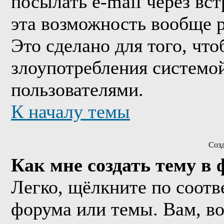
посылать e-mail через вс
эта возможность вообще 
Это сделано для того, чт
злоупотребления системо
пользователями.
К началу темы
Соз
Как мне создать тему в
Легко, щёлкните по соотв
форума или темы. Вам, в