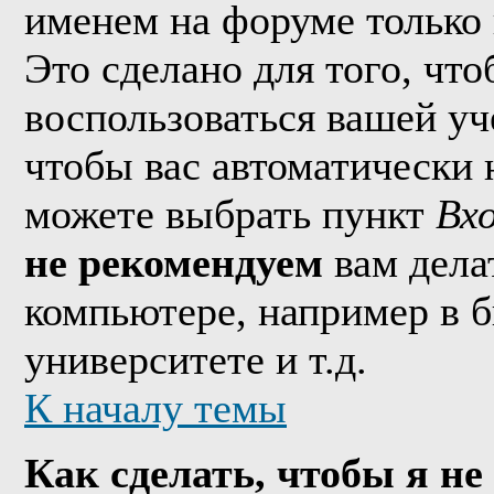
именем на форуме только 
Это сделано для того, что
воспользоваться вашей уч
чтобы вас автоматически 
можете выбрать пункт
Вх
не рекомендуем
вам дела
компьютере, например в б
университете и т.д.
К началу темы
Как сделать, чтобы я не