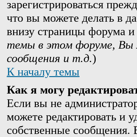
зарегистрироваться прежд
что вы можете делать в д
внизу страницы форума и
темы в этом форуме, Вы
сообщения и т.д.
)
К началу темы
Как я могу редактирова
Если вы не администрато
можете редактировать и у
собственные сообщения. 