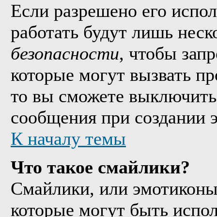
Если разрешено его исполь
работать будут лишь неско
безопасности
, чтобы зап
которые могут вызвать п
то вы сможете выключить 
сообщения при создании 
К началу темы
Что такое смайлики?
Смайлики, или эмотиконы
которые могут быть испо