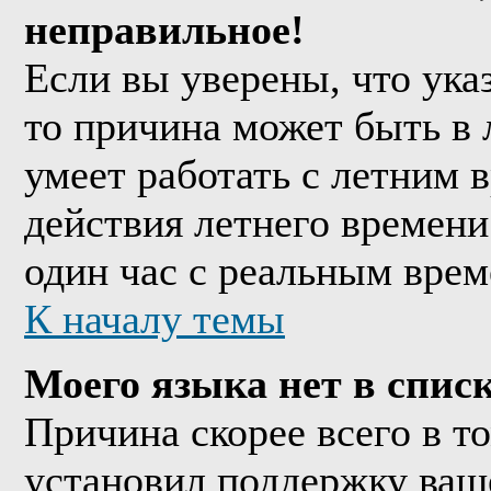
неправильное!
Если вы уверены, что ука
то причина может быть в 
умеет работать с летним в
действия летнего времени
один час с реальным врем
К началу темы
Моего языка нет в списк
Причина скорее всего в т
установил поддержку ваше