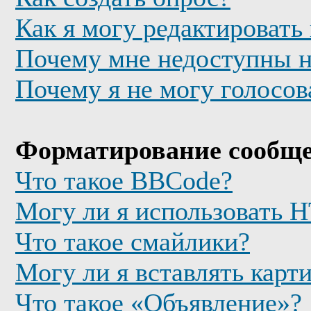
Как я могу редактировать
Почему мне недоступны 
Почему я не могу голосов
Форматирование сообще
Что такое BBCode?
Могу ли я использовать
Что такое смайлики?
Могу ли я вставлять карт
Что такое «Объявление»?