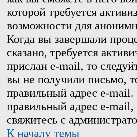
которой требуется активи
возможности для анонимн
Когда вы завершали проце
сказано, требуется активи
прислан e-mail, то следуй
вы не получили письмо, то
правильный адрес e-mail.
правильный адрес e-mail,
свяжитесь с администрат
К началу темы