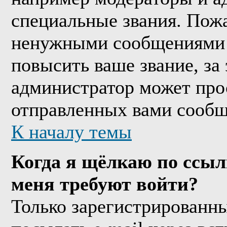
специальные звания. Пожа
ненужными сообщениями т
повысить ваше звание, за
администратор может про
отправленных вами сообщ
К началу темы
Когда я щёлкаю по ссыл
меня требуют войти?
Только зарегистрированны