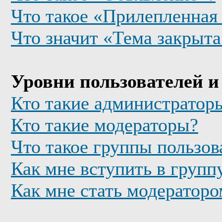
Что такое «Прилепленная
Что значит «Тема закрыта
Уровни пользователей и
Кто такие администратор
Кто такие модераторы?
Что такое группы пользов
Как мне вступить в групп
Как мне стать модератор