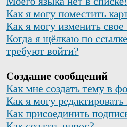
Моего языка нет в списке
Как я могу поместить кар
Как я могу изменить свое
Когда я щёлкаю по ссылке
требуют войти?
Создание сообщений
Как мне создать тему в ф
Как я могу редактировать
Как присоединить подпис
Как создать опрос?