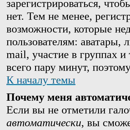
зарегистрироваться, что
нет. Тем не менее, регис
возможности, которые н
пользователям: аватары, 
mail, участие в группах и
всего пару минут, поэтом
К началу темы
Почему меня автоматич
Если вы не отметили гал
автоматически
, вы смож