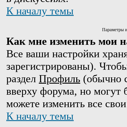
К началу темы
Параметры и
Как мне изменить мои 
Все ваши настройки храня
зарегистрированы). Чтобы
раздел
Профиль
(обычно с
вверху форума, но могут 
можете изменить все свои
К началу темы