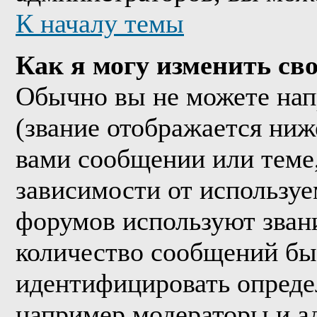
К началу темы
Как я могу изменить сво
Обычно вы не можете нап
(звание отображается ниж
вами сообщении или теме,
зависимости от используе
форумов используют звани
количество сообщений бы
идентифицировать опреде
например модераторы и а