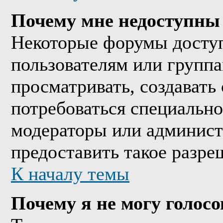
Почему мне недоступны
Некоторые форумы досту
пользователям или группа
просматривать, создавать 
потребоваться специально
модераторы или админист
предоставить такое разре
К началу темы
Почему я не могу голосо