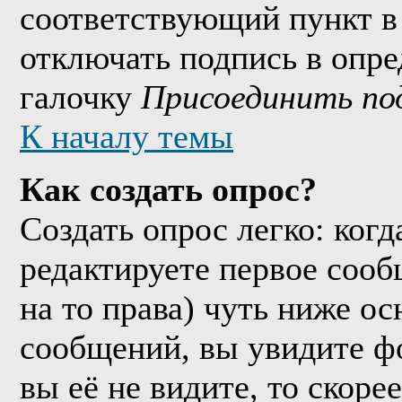
соответствующий пункт в
отключать подпись в опр
галочку
Присоединить по
К началу темы
Как создать опрос?
Создать опрос легко: когд
редактируете первое сообщ
на то права) чуть ниже о
сообщений, вы увидите 
вы её не видите, то скорее