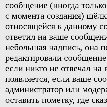
сообщение (иногда только
с момента создания) щёл
относящейся к данному с
ответил на ваше сообщени
небольшая надпись, она п
редактировали сообщение.
если никто не отвечал на
появляется, если ваше со
администратор или модер
оставить пометку, где ска