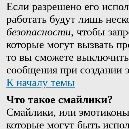
Если разрешено его исполь
работать будут лишь неско
безопасности
, чтобы зап
которые могут вызвать п
то вы сможете выключить 
сообщения при создании 
К началу темы
Что такое смайлики?
Смайлики, или эмотиконы
которые могут быть испо