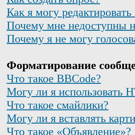
Как я могу редактировать
Почему мне недоступны 
Почему я не могу голосов
Форматирование сообще
Что такое BBCode?
Могу ли я использовать
Что такое смайлики?
Могу ли я вставлять карт
Что такое «Объявление»?