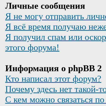
Личные сообщения
Я не могу отправить лич
Я всё время получаю неж
Я получил спам или оскор
этого форума!
Информация о phpBB 2
Кто написал этот форум?
Почему здесь нет такой-т
С кем можно связаться по