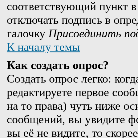
соответствующий пункт в
отключать подпись в опр
галочку
Присоединить по
К началу темы
Как создать опрос?
Создать опрос легко: когд
редактируете первое сообщ
на то права) чуть ниже о
сообщений, вы увидите 
вы её не видите, то скорее