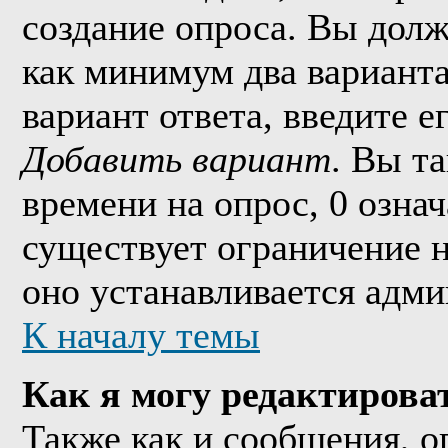
создание опроса. Вы долж
как минимум два варианта
вариант ответа, введите 
Добавить вариант
. Вы т
времени на опрос, 0 озна
существует ограничение н
оно устанавливается адми
К началу темы
Как я могу редактирова
Также как и сообщения, о