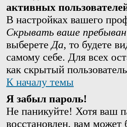
активных пользователе
В настройках вашего про
Скрывать ваше пребыван
выберете
Да
, то будете в
самому себе. Для всех ос
как скрытый пользователь
К началу темы
Я забыл пароль!
Не паникуйте! Хотя ваш п
восстановлен, вам может 