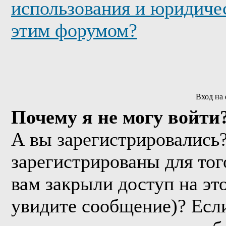
использования и юридичес
этим форумом?
Вход на
Почему я не могу войти
А вы зарегистрировались
зарегистрированы для тог
вам закрыли доступ на эт
увидите сообщение)? Если