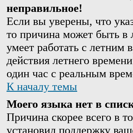
неправильное!
Если вы уверены, что ука
то причина может быть в 
умеет работать с летним в
действия летнего времени
один час с реальным врем
К началу темы
Моего языка нет в списк
Причина скорее всего в т
установил поддержку ваше