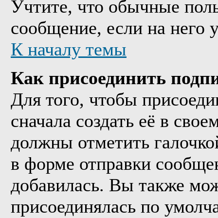
Учтите, что обычные поль
сообщение, если на него у
К началу темы
Как присоединить подп
Для того, чтобы присоед
сначала создать её в сво
должны отметить галочко
в форме отправки сообще
добавилась. Вы также мож
присоединялась по умолч