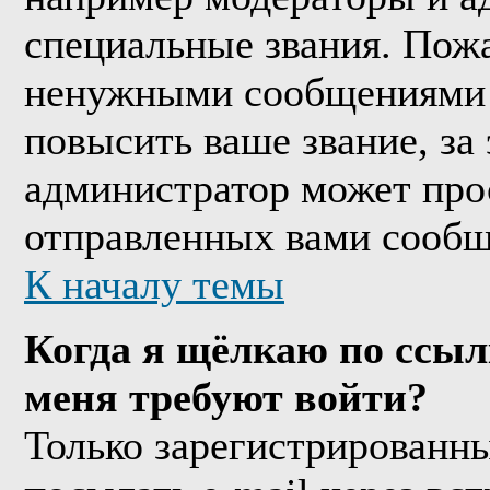
специальные звания. Пожа
ненужными сообщениями т
повысить ваше звание, за
администратор может про
отправленных вами сообщ
К началу темы
Когда я щёлкаю по ссыл
меня требуют войти?
Только зарегистрированны