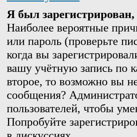
Я был зарегистрирован, 
Наиболее вероятные прич
или пароль (проверьте пи
когда вы зарегистрировал
вашу учётную запись по к
второе, то возможно вы н
сообщения? Администрато
пользователей, чтобы уме
Попробуйте зарегистриров
в дискуссиях.