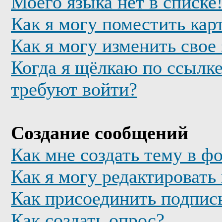
Моего языка нет в списке
Как я могу поместить кар
Как я могу изменить свое
Когда я щёлкаю по ссылке
требуют войти?
Создание сообщений
Как мне создать тему в ф
Как я могу редактировать
Как присоединить подпис
Как создать опрос?