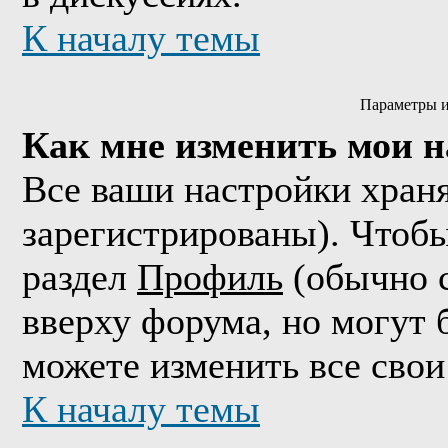
К началу темы
Параметры и
Как мне изменить мои 
Все ваши настройки храня
зарегистрированы). Чтобы
раздел
Профиль
(обычно с
вверху форума, но могут 
можете изменить все свои
К началу темы