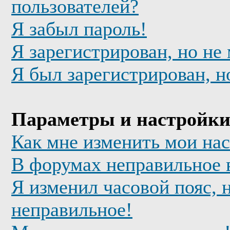
пользователей?
Я забыл пароль!
Я зарегистрирован, но не
Я был зарегистрирован, н
Параметры и настройки
Как мне изменить мои на
В форумах неправильное 
Я изменил часовой пояс, 
неправильное!