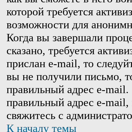
которой требуется активи
возможности для анонимн
Когда вы завершали проце
сказано, требуется активи
прислан e-mail, то следуй
вы не получили письмо, то
правильный адрес e-mail.
правильный адрес e-mail,
свяжитесь с администрат
К началу темы