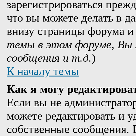
зарегистрироваться прежд
что вы можете делать в д
внизу страницы форума и
темы в этом форуме, Вы
сообщения и т.д.
)
К началу темы
Как я могу редактирова
Если вы не администрато
можете редактировать и у
собственные сообщения. 