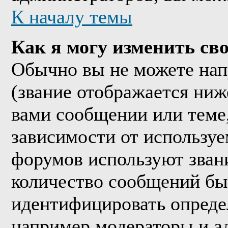
К началу темы
Как я могу изменить сво
Обычно вы не можете нап
(звание отображается ниж
вами сообщении или теме,
зависимости от используе
форумов используют звани
количество сообщений бы
идентифицировать опреде
например модераторы и а