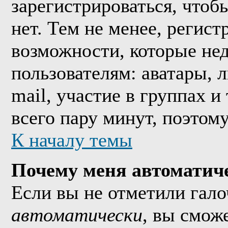
зарегистрироваться, что
нет. Тем не менее, регис
возможности, которые н
пользователям: аватары, 
mail, участие в группах и
всего пару минут, поэтом
К началу темы
Почему меня автоматич
Если вы не отметили гал
автоматически
, вы смож