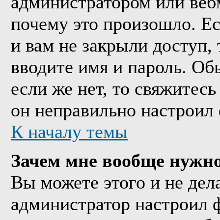
администратором или веб
почему это произошло. Е
и вам не закрыли доступ, 
вводите имя и пароль. Об
если же нет, то свяжитес
он неправильно настроил
К началу темы
Зачем мне вообще нужно
Вы можете этого и не дела
администратор настроил 