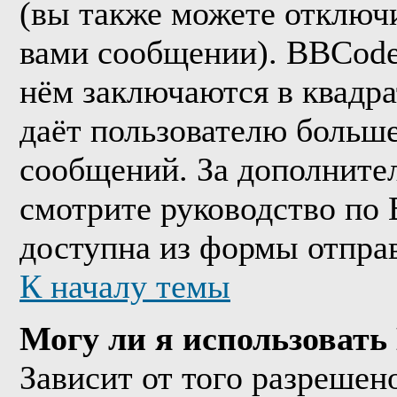
(вы также можете отключи
вами сообщении). BBCode
нём заключаются в квадрат
даёт пользователю больш
сообщений. За дополнит
смотрите руководство по 
доступна из формы отпра
К началу темы
Могу ли я использоват
Зависит от того разрешен