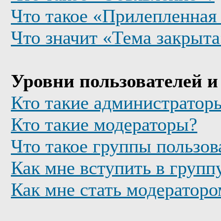
Что такое «Прилепленная
Что значит «Тема закрыта
Уровни пользователей и
Кто такие администратор
Кто такие модераторы?
Что такое группы пользов
Как мне вступить в групп
Как мне стать модератор