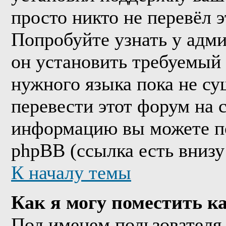
просто никто не перевёл 
Попробуйте узнать у адм
он установить требуемый
нужного языка пока не су
перевести этот форум на
информацию вы можете по
phpBB (ссылка есть внизу
К началу темы
Как я могу поместить к
Под именем пользователя 