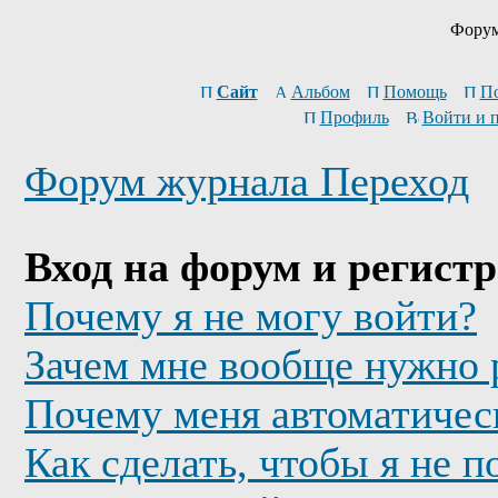
Форум
Сайт
Альбом
Помощь
П
Профиль
Войти и 
Форум журнала Переход
Вход на форум и регист
Почему я не могу войти?
Зачем мне вообще нужно 
Почему меня автоматичес
Как сделать, чтобы я не п