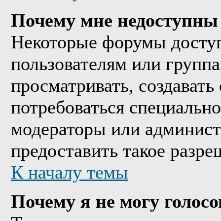
Почему мне недоступны
Некоторые форумы досту
пользователям или группа
просматривать, создавать 
потребоваться специально
модераторы или админист
предоставить такое разре
К началу темы
Почему я не могу голосо