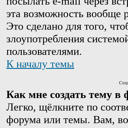
посылать e-mail через вс
эта возможность вообще 
Это сделано для того, чт
злоупотребления системо
пользователями.
К началу темы
Соз
Как мне создать тему в
Легко, щёлкните по соотв
форума или темы. Вам, в