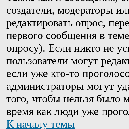
создатели, модераторы и
редактировать опрос, пер
первого сообщения в теме
опросу). Если никто не ус
пользователи могут редак
если уже кто-то проголос
администраторы могут уда
того, чтобы нельзя было м
время как люди уже прого
К началу темы