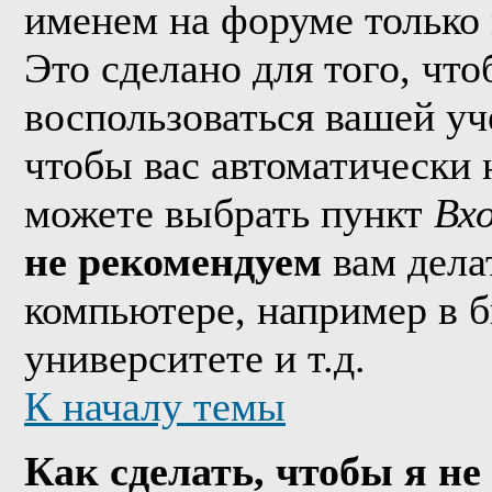
именем на форуме только 
Это сделано для того, что
воспользоваться вашей уч
чтобы вас автоматически 
можете выбрать пункт
Вх
не рекомендуем
вам дела
компьютере, например в б
университете и т.д.
К началу темы
Как сделать, чтобы я не