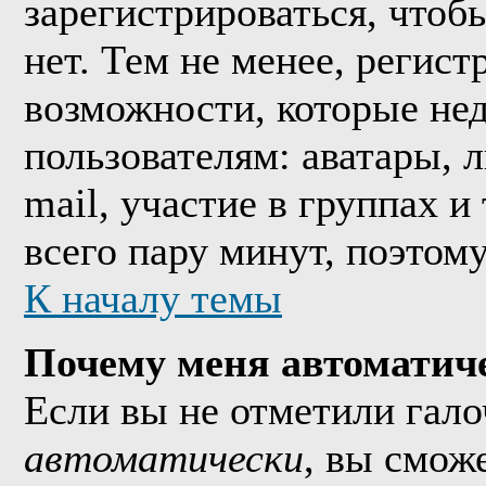
зарегистрироваться, что
нет. Тем не менее, регис
возможности, которые н
пользователям: аватары, 
mail, участие в группах и
всего пару минут, поэтом
К началу темы
Почему меня автоматич
Если вы не отметили гал
автоматически
, вы смож