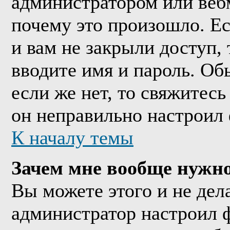
администратором или веб
почему это произошло. Е
и вам не закрыли доступ, 
вводите имя и пароль. Об
если же нет, то свяжитес
он неправильно настроил
К началу темы
Зачем мне вообще нужно
Вы можете этого и не дела
администратор настроил 