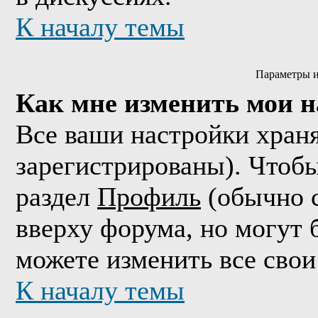
К началу темы
Параметры и
Как мне изменить мои 
Все ваши настройки храня
зарегистрированы). Чтобы
раздел
Профиль
(обычно с
вверху форума, но могут 
можете изменить все свои
К началу темы