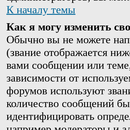
К началу темы
Как я могу изменить сво
Обычно вы не можете нап
(звание отображается ниж
вами сообщении или теме,
зависимости от используе
форумов используют звани
количество сообщений бы
идентифицировать опреде
например модераторы и а