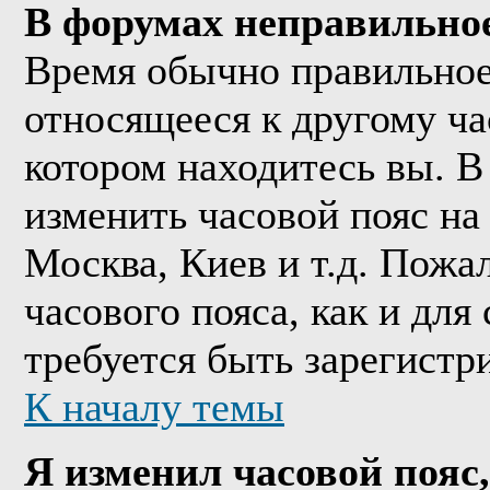
В форумах неправильно
Время обычно правильное,
относящееся к другому час
котором находитесь вы. В
изменить часовой пояс на 
Москва, Киев и т.д. Пожа
часового пояса, как и дл
требуется быть зарегистр
К началу темы
Я изменил часовой пояс,