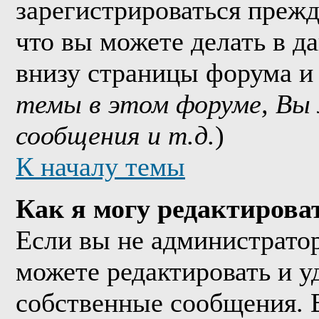
зарегистрироваться прежд
что вы можете делать в д
внизу страницы форума и
темы в этом форуме, Вы
сообщения и т.д.
)
К началу темы
Как я могу редактирова
Если вы не администрато
можете редактировать и у
собственные сообщения. 