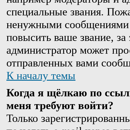
специальные звания. Пожа
ненужными сообщениями т
повысить ваше звание, за
администратор может про
отправленных вами сообщ
К началу темы
Когда я щёлкаю по ссыл
меня требуют войти?
Только зарегистрированны