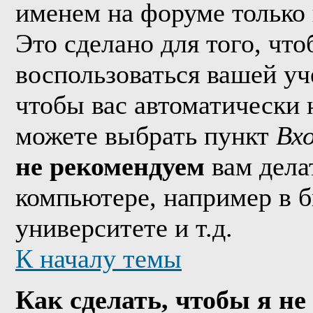
именем на форуме только 
Это сделано для того, что
воспользоваться вашей уч
чтобы вас автоматически 
можете выбрать пункт
Вх
не рекомендуем
вам дела
компьютере, например в б
университете и т.д.
К началу темы
Как сделать, чтобы я не