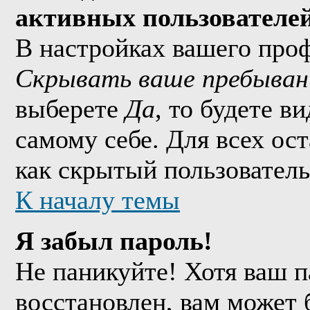
активных пользователе
В настройках вашего про
Скрывать ваше пребыван
выберете
Да
, то будете в
самому себе. Для всех ос
как скрытый пользователь
К началу темы
Я забыл пароль!
Не паникуйте! Хотя ваш п
восстановлен, вам может 