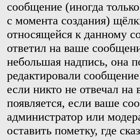
сообщение (иногда только
с момента создания) щёл
относящейся к данному с
ответил на ваше сообщени
небольшая надпись, она п
редактировали сообщение.
если никто не отвечал на
появляется, если ваше со
администратор или модер
оставить пометку, где ска