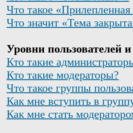
Что такое «Прилепленная
Что значит «Тема закрыта
Уровни пользователей и
Кто такие администратор
Кто такие модераторы?
Что такое группы пользов
Как мне вступить в групп
Как мне стать модератор