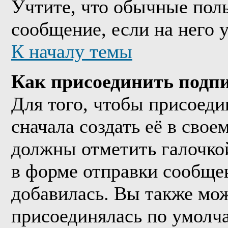
Учтите, что обычные поль
сообщение, если на него у
К началу темы
Как присоединить подп
Для того, чтобы присоед
сначала создать её в сво
должны отметить галочко
в форме отправки сообще
добавилась. Вы также мож
присоединялась по умолч