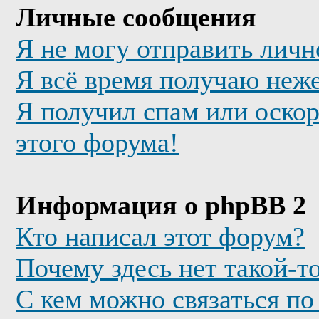
Личные сообщения
Я не могу отправить лич
Я всё время получаю неж
Я получил спам или оскор
этого форума!
Информация о phpBB 2
Кто написал этот форум?
Почему здесь нет такой-т
С кем можно связаться по