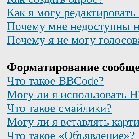
Как я могу редактировать
Почему мне недоступны 
Почему я не могу голосов
Форматирование сообще
Что такое BBCode?
Могу ли я использовать
Что такое смайлики?
Могу ли я вставлять карт
Что такое «Объявление»?