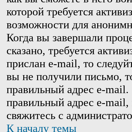
которой требуется активи
возможности для анонимн
Когда вы завершали проце
сказано, требуется активи
прислан e-mail, то следуй
вы не получили письмо, то
правильный адрес e-mail.
правильный адрес e-mail,
свяжитесь с администрат
К началу темы