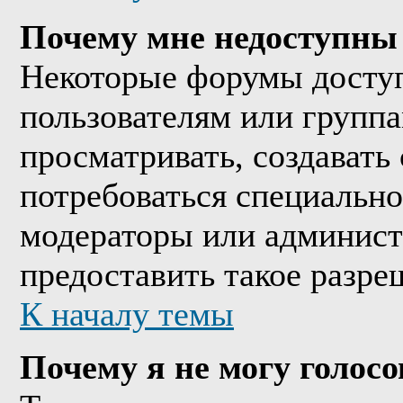
Почему мне недоступны
Некоторые форумы досту
пользователям или группа
просматривать, создавать 
потребоваться специально
модераторы или админист
предоставить такое разре
К началу темы
Почему я не могу голосо