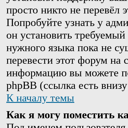
просто никто не перевёл 
Попробуйте узнать у адм
он установить требуемый
нужного языка пока не су
перевести этот форум на
информацию вы можете по
phpBB (ссылка есть внизу
К началу темы
Как я могу поместить к
Под именем пользователя 