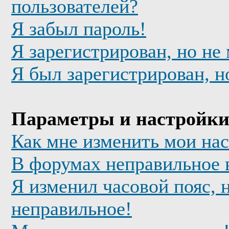
пользователей?
Я забыл пароль!
Я зарегистрирован, но не
Я был зарегистрирован, н
Параметры и настройки
Как мне изменить мои на
В форумах неправильное 
Я изменил часовой пояс, 
неправильное!