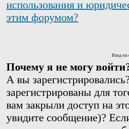
использования и юридичес
этим форумом?
Вход на
Почему я не могу войти
А вы зарегистрировались
зарегистрированы для тог
вам закрыли доступ на эт
увидите сообщение)? Если