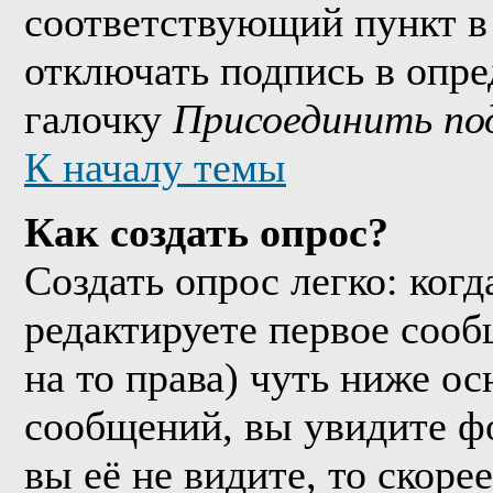
соответствующий пункт в
отключать подпись в опр
галочку
Присоединить по
К началу темы
Как создать опрос?
Создать опрос легко: когд
редактируете первое сообщ
на то права) чуть ниже о
сообщений, вы увидите 
вы её не видите, то скорее