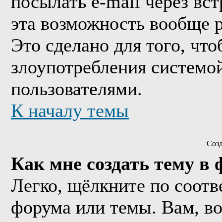
посылать e-mail через вс
эта возможность вообще 
Это сделано для того, чт
злоупотребления системо
пользователями.
К началу темы
Соз
Как мне создать тему в
Легко, щёлкните по соотв
форума или темы. Вам, в