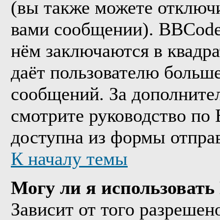
(вы также можете отключи
вами сообщении). BBCode
нём заключаются в квадрат
даёт пользователю больш
сообщений. За дополнит
смотрите руководство по 
доступна из формы отпра
К началу темы
Могу ли я использоват
Зависит от того разрешен