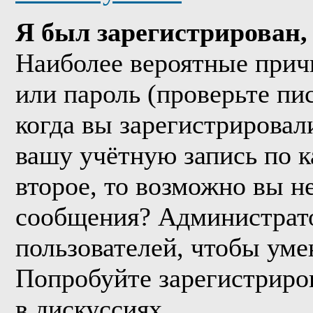
Я был зарегистрирован, 
Наиболее вероятные прич
или пароль (проверьте пи
когда вы зарегистрировал
вашу учётную запись по к
второе, то возможно вы н
сообщения? Администрато
пользователей, чтобы уме
Попробуйте зарегистриров
в дискуссиях.