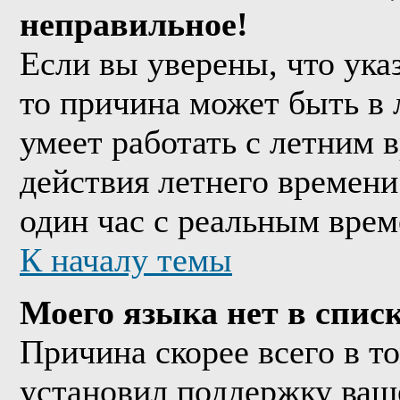
неправильное!
Если вы уверены, что ука
то причина может быть в 
умеет работать с летним в
действия летнего времени
один час с реальным врем
К началу темы
Моего языка нет в списк
Причина скорее всего в т
установил поддержку ваше