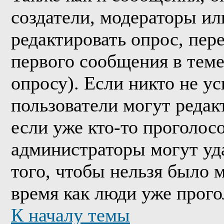
создатели, модераторы и
редактировать опрос, пер
первого сообщения в теме
опросу). Если никто не ус
пользователи могут редак
если уже кто-то проголос
администраторы могут уда
того, чтобы нельзя было м
время как люди уже прого
К началу темы