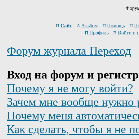
Форум
Сайт
Альбом
Помощь
П
Профиль
Войти и 
Форум журнала Переход
Вход на форум и регист
Почему я не могу войти?
Зачем мне вообще нужно 
Почему меня автоматичес
Как сделать, чтобы я не п