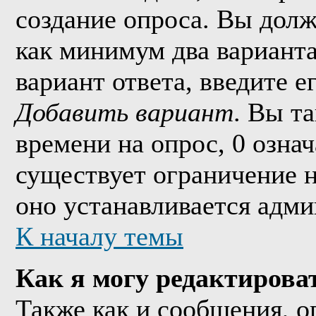
создание опроса. Вы долж
как минимум два варианта
вариант ответа, введите 
Добавить вариант
. Вы т
времени на опрос, 0 озна
существует ограничение н
оно устанавливается адми
К началу темы
Как я могу редактирова
Также как и сообщения, о