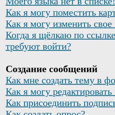
Моего языка нет в списке
Как я могу поместить кар
Как я могу изменить свое
Когда я щёлкаю по ссылке
требуют войти?
Создание сообщений
Как мне создать тему в ф
Как я могу редактировать
Как присоединить подпис
Как создать опрос?