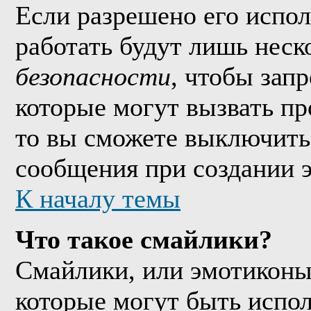
Если разрешено его исполь
работать будут лишь неско
безопасности
, чтобы зап
которые могут вызвать п
то вы сможете выключить 
сообщения при создании 
К началу темы
Что такое смайлики?
Смайлики, или эмотиконы
которые могут быть испо