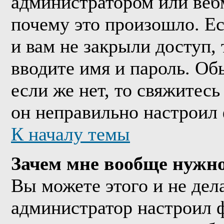
администратором или веб
почему это произошло. Е
и вам не закрыли доступ, 
вводите имя и пароль. Об
если же нет, то свяжитес
он неправильно настроил
К началу темы
Зачем мне вообще нужно
Вы можете этого и не дела
администратор настроил 