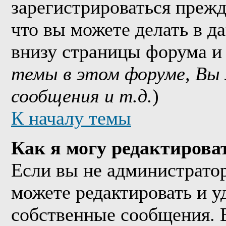
зарегистрироваться прежд
что вы можете делать в д
внизу страницы форума и
темы в этом форуме, Вы
сообщения и т.д.
)
К началу темы
Как я могу редактирова
Если вы не администрато
можете редактировать и у
собственные сообщения. 