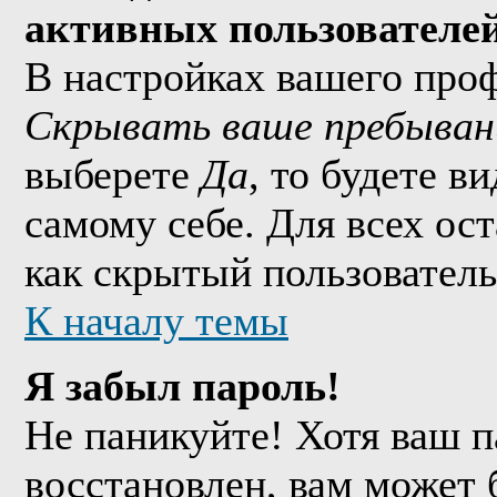
активных пользователе
В настройках вашего про
Скрывать ваше пребыван
выберете
Да
, то будете в
самому себе. Для всех ос
как скрытый пользователь
К началу темы
Я забыл пароль!
Не паникуйте! Хотя ваш п
восстановлен, вам может 