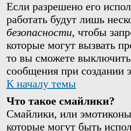
Если разрешено его исполь
работать будут лишь неско
безопасности
, чтобы зап
которые могут вызвать п
то вы сможете выключить 
сообщения при создании 
К началу темы
Что такое смайлики?
Смайлики, или эмотиконы
которые могут быть испо