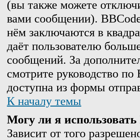
(вы также можете отключи
вами сообщении). BBCode
нём заключаются в квадрат
даёт пользователю больш
сообщений. За дополнит
смотрите руководство по 
доступна из формы отпра
К началу темы
Могу ли я использоват
Зависит от того разрешен