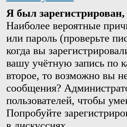
Я был зарегистрирован, 
Наиболее вероятные прич
или пароль (проверьте пи
когда вы зарегистрировал
вашу учётную запись по к
второе, то возможно вы н
сообщения? Администрато
пользователей, чтобы уме
Попробуйте зарегистриров
в дискуссиях.