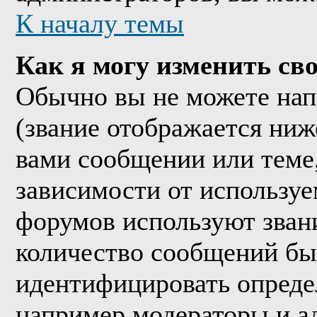
К началу темы
Как я могу изменить сво
Обычно вы не можете нап
(звание отображается ниж
вами сообщении или теме,
зависимости от используе
форумов используют звани
количество сообщений бы
идентифицировать опреде
например модераторы и а