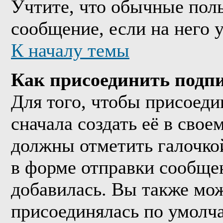
Учтите, что обычные поль
сообщение, если на него у
К началу темы
Как присоединить подп
Для того, чтобы присоед
сначала создать её в сво
должны отметить галочко
в форме отправки сообще
добавилась. Вы также мож
присоединялась по умолч