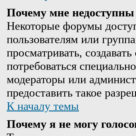
Почему мне недоступны
Некоторые форумы досту
пользователям или группа
просматривать, создавать 
потребоваться специально
модераторы или админист
предоставить такое разре
К началу темы
Почему я не могу голосо