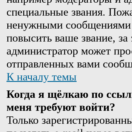
специальные звания. Пожа
ненужными сообщениями т
повысить ваше звание, за
администратор может про
отправленных вами сообщ
К началу темы
Когда я щёлкаю по ссыл
меня требуют войти?
Только зарегистрированны