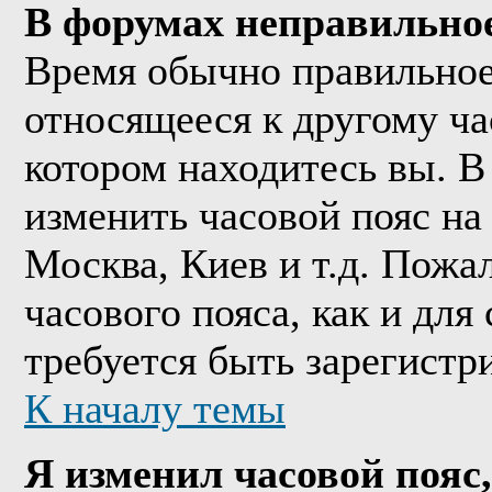
В форумах неправильно
Время обычно правильное,
относящееся к другому час
котором находитесь вы. В
изменить часовой пояс на 
Москва, Киев и т.д. Пожа
часового пояса, как и дл
требуется быть зарегистр
К началу темы
Я изменил часовой пояс,