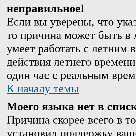
неправильное!
Если вы уверены, что ука
то причина может быть в 
умеет работать с летним в
действия летнего времени
один час с реальным врем
К началу темы
Моего языка нет в списк
Причина скорее всего в т
установил поддержку ваше