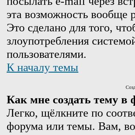
посылать e-mail через вс
эта возможность вообще 
Это сделано для того, чт
злоупотребления системо
пользователями.
К началу темы
Соз
Как мне создать тему в
Легко, щёлкните по соотв
форума или темы. Вам, в