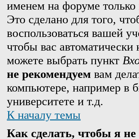
именем на форуме только 
Это сделано для того, что
воспользоваться вашей уч
чтобы вас автоматически 
можете выбрать пункт
Вх
не рекомендуем
вам дела
компьютере, например в б
университете и т.д.
К началу темы
Как сделать, чтобы я не