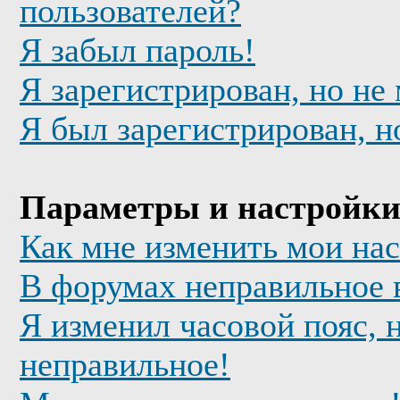
пользователей?
Я забыл пароль!
Я зарегистрирован, но не
Я был зарегистрирован, н
Параметры и настройки
Как мне изменить мои на
В форумах неправильное 
Я изменил часовой пояс, 
неправильное!