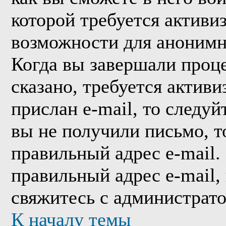
которой требуется активи
возможности для анонимн
Когда вы завершали проце
сказано, требуется активи
прислан e-mail, то следуй
вы не получили письмо, то
правильный адрес e-mail.
правильный адрес e-mail,
свяжитесь с администрат
К началу темы