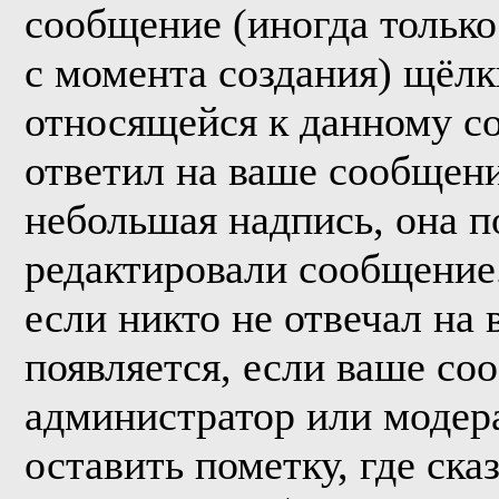
сообщение (иногда только
с момента создания) щёл
относящейся к данному с
ответил на ваше сообщени
небольшая надпись, она п
редактировали сообщение.
если никто не отвечал на
появляется, если ваше со
администратор или модер
оставить пометку, где ска