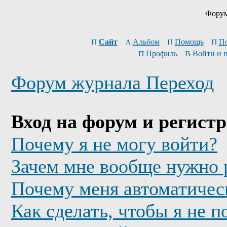
Форум
Сайт
Альбом
Помощь
П
Профиль
Войти и 
Форум журнала Переход
Вход на форум и регист
Почему я не могу войти?
Зачем мне вообще нужно 
Почему меня автоматичес
Как сделать, чтобы я не п