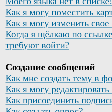
Моего языка нет в списке
Как я могу поместить кар
Как я могу изменить свое
Когда я щёлкаю по ссылке
требуют войти?
Создание сообщений
Как мне создать тему в ф
Как я могу редактировать
Как присоединить подпис
Как создать опрос?