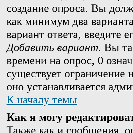
создание опроса. Вы долж
как минимум два варианта
вариант ответа, введите 
Добавить вариант
. Вы т
времени на опрос, 0 озна
существует ограничение н
оно устанавливается адми
К началу темы
Как я могу редактирова
Также как и сообщения, о