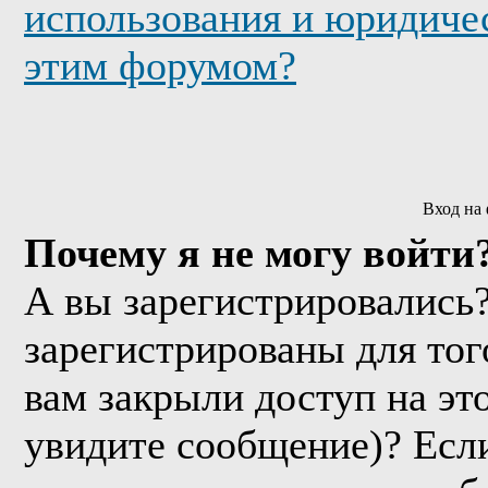
использования и юридичес
этим форумом?
Вход на
Почему я не могу войти
А вы зарегистрировались
зарегистрированы для тог
вам закрыли доступ на эт
увидите сообщение)? Если