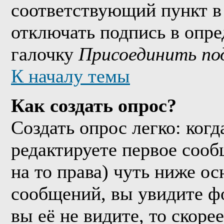
соответствующий пункт в
отключать подпись в опр
галочку
Присоединить по
К началу темы
Как создать опрос?
Создать опрос легко: когд
редактируете первое сообщ
на то права) чуть ниже о
сообщений, вы увидите 
вы её не видите, то скорее