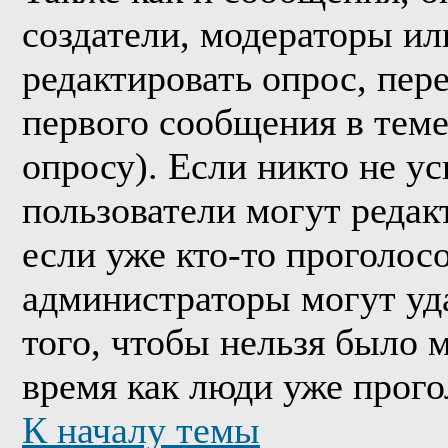
создатели, модераторы и
редактировать опрос, пер
первого сообщения в теме
опросу). Если никто не ус
пользователи могут редак
если уже кто-то проголос
администраторы могут уда
того, чтобы нельзя было м
время как люди уже прого
К началу темы