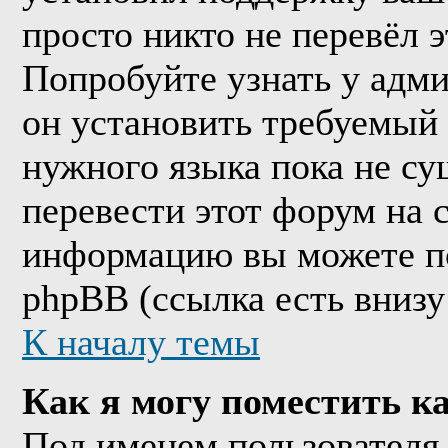
просто никто не перевёл 
Попробуйте узнать у адм
он установить требуемый
нужного языка пока не су
перевести этот форум на
информацию вы можете по
phpBB (ссылка есть внизу
К началу темы
Как я могу поместить к
Под именем пользователя 