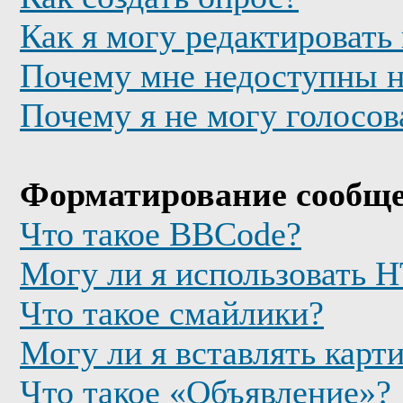
Как я могу редактировать
Почему мне недоступны 
Почему я не могу голосов
Форматирование сообще
Что такое BBCode?
Могу ли я использовать
Что такое смайлики?
Могу ли я вставлять карт
Что такое «Объявление»?