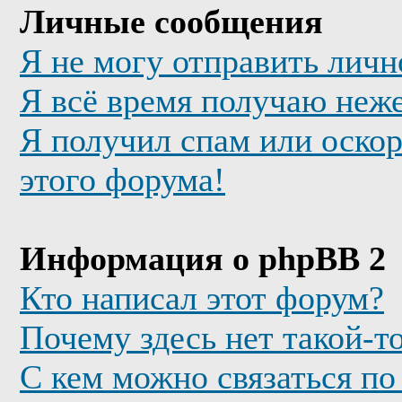
Личные сообщения
Я не могу отправить лич
Я всё время получаю неж
Я получил спам или оскор
этого форума!
Информация о phpBB 2
Кто написал этот форум?
Почему здесь нет такой-т
С кем можно связаться по