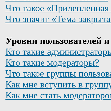
Что такое «Прилепленная
Что значит «Тема закрыта
Уровни пользователей и
Кто такие администратор
Кто такие модераторы?
Что такое группы пользов
Как мне вступить в групп
Как мне стать модератор