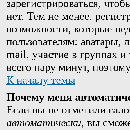
зарегистрироваться, что
нет. Тем не менее, регис
возможности, которые н
пользователям: аватары, 
mail, участие в группах и
всего пару минут, поэтом
К началу темы
Почему меня автоматич
Если вы не отметили гал
автоматически
, вы смож