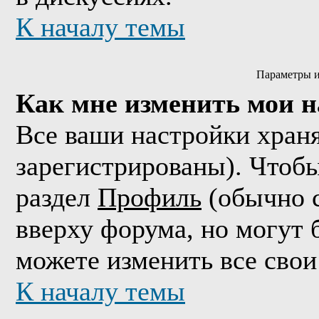
К началу темы
Параметры и
Как мне изменить мои 
Все ваши настройки храня
зарегистрированы). Чтобы
раздел
Профиль
(обычно с
вверху форума, но могут 
можете изменить все свои
К началу темы