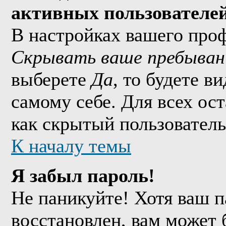
активных пользователе
В настройках вашего про
Скрывать ваше пребыван
выберете
Да
, то будете в
самому себе. Для всех ос
как скрытый пользователь
К началу темы
Я забыл пароль!
Не паникуйте! Хотя ваш п
восстановлен, вам может 