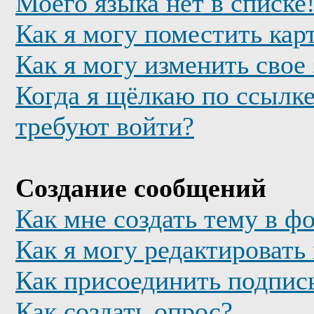
Моего языка нет в списке
Как я могу поместить кар
Как я могу изменить свое
Когда я щёлкаю по ссылке
требуют войти?
Создание сообщений
Как мне создать тему в ф
Как я могу редактировать
Как присоединить подпис
Как создать опрос?