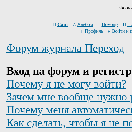
Форум
Сайт
Альбом
Помощь
П
Профиль
Войти и 
Форум журнала Переход
Вход на форум и регист
Почему я не могу войти?
Зачем мне вообще нужно 
Почему меня автоматичес
Как сделать, чтобы я не п