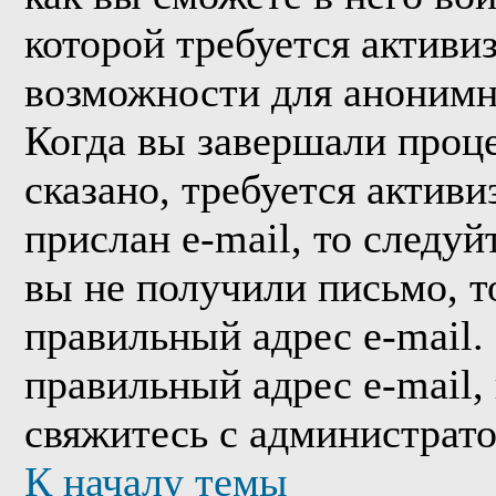
которой требуется активи
возможности для анонимн
Когда вы завершали проце
сказано, требуется активи
прислан e-mail, то следуй
вы не получили письмо, то
правильный адрес e-mail.
правильный адрес e-mail,
свяжитесь с администрат
К началу темы