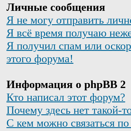
Личные сообщения
Я не могу отправить лич
Я всё время получаю неж
Я получил спам или оскор
этого форума!
Информация о phpBB 2
Кто написал этот форум?
Почему здесь нет такой-т
С кем можно связаться по