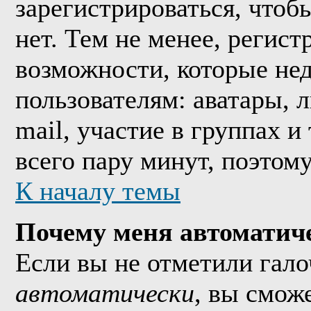
зарегистрироваться, что
нет. Тем не менее, регис
возможности, которые н
пользователям: аватары, 
mail, участие в группах и
всего пару минут, поэтом
К началу темы
Почему меня автоматич
Если вы не отметили гал
автоматически
, вы смож