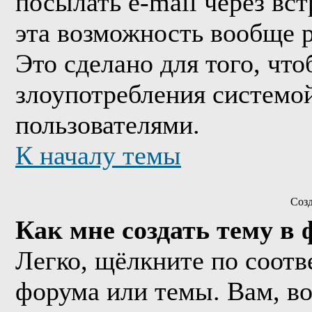
посылать e-mail через вс
эта возможность вообще 
Это сделано для того, чт
злоупотребления системо
пользователями.
К началу темы
Соз
Как мне создать тему в
Легко, щёлкните по соотв
форума или темы. Вам, в