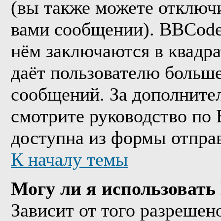
(вы также можете отключи
вами сообщении). BBCode
нём заключаются в квадрат
даёт пользователю больш
сообщений. За дополнит
смотрите руководство по 
доступна из формы отпра
К началу темы
Могу ли я использоват
Зависит от того разрешен