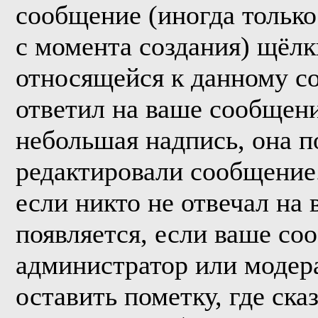
сообщение (иногда только
с момента создания) щёл
относящейся к данному с
ответил на ваше сообщени
небольшая надпись, она п
редактировали сообщение.
если никто не отвечал на
появляется, если ваше со
администратор или модер
оставить пометку, где ска