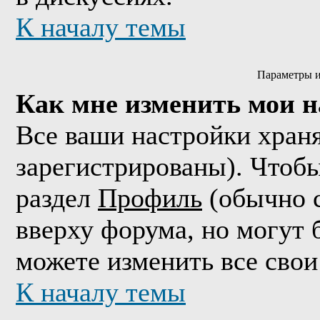
К началу темы
Параметры и
Как мне изменить мои 
Все ваши настройки храня
зарегистрированы). Чтобы
раздел
Профиль
(обычно с
вверху форума, но могут 
можете изменить все свои
К началу темы