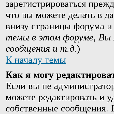
зарегистрироваться прежд
что вы можете делать в д
внизу страницы форума и
темы в этом форуме, Вы
сообщения и т.д.
)
К началу темы
Как я могу редактирова
Если вы не администрато
можете редактировать и у
собственные сообщения. 