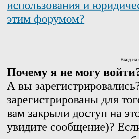
использования и юридичес
этим форумом?
Вход на
Почему я не могу войти
А вы зарегистрировались
зарегистрированы для тог
вам закрыли доступ на эт
увидите сообщение)? Если