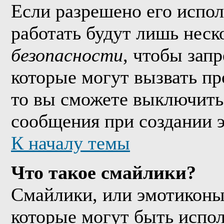
Если разрешено его исполь
работать будут лишь неско
безопасности
, чтобы зап
которые могут вызвать п
то вы сможете выключить 
сообщения при создании 
К началу темы
Что такое смайлики?
Смайлики, или эмотиконы
которые могут быть испо