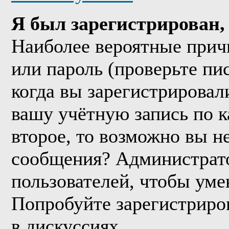
Я был зарегистрирован, 
Наиболее вероятные прич
или пароль (проверьте пи
когда вы зарегистрировал
вашу учётную запись по к
второе, то возможно вы н
сообщения? Администрато
пользователей, чтобы уме
Попробуйте зарегистриров
в дискуссиях.