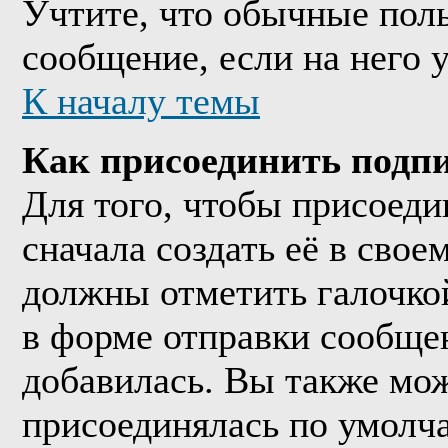
Учтите, что обычные поль
сообщение, если на него у
К началу темы
Как присоединить подп
Для того, чтобы присоед
сначала создать её в сво
должны отметить галочко
в форме отправки сообще
добавилась. Вы также мож
присоединялась по умолч