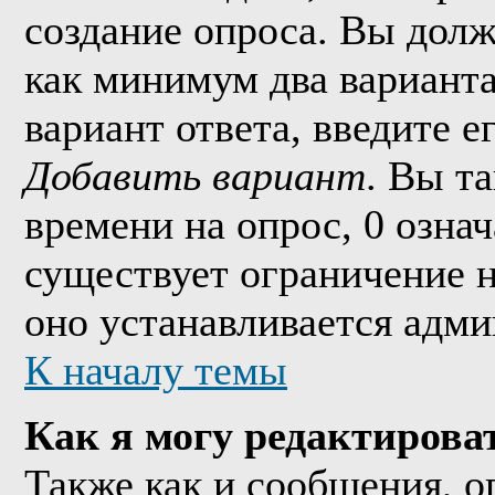
создание опроса. Вы долж
как минимум два варианта
вариант ответа, введите 
Добавить вариант
. Вы т
времени на опрос, 0 озна
существует ограничение н
оно устанавливается адми
К началу темы
Как я могу редактирова
Также как и сообщения, о