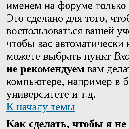
именем на форуме только 
Это сделано для того, что
воспользоваться вашей уч
чтобы вас автоматически 
можете выбрать пункт
Вх
не рекомендуем
вам дела
компьютере, например в б
университете и т.д.
К началу темы
Как сделать, чтобы я не