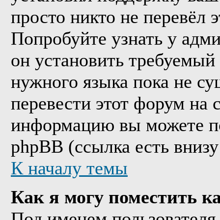
просто никто не перевёл 
Попробуйте узнать у адм
он установить требуемый
нужного языка пока не су
перевести этот форум на
информацию вы можете по
phpBB (ссылка есть внизу
К началу темы
Как я могу поместить к
Под именем пользователя 