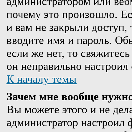
администратором или веб
почему это произошло. Е
и вам не закрыли доступ, 
вводите имя и пароль. Об
если же нет, то свяжитес
он неправильно настроил
К началу темы
Зачем мне вообще нужно
Вы можете этого и не дела
администратор настроил 