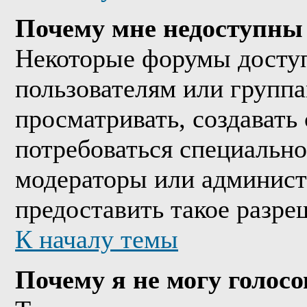
Почему мне недоступны
Некоторые форумы досту
пользователям или группа
просматривать, создавать 
потребоваться специально
модераторы или админист
предоставить такое разре
К началу темы
Почему я не могу голосо