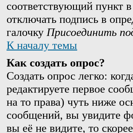
соответствующий пункт в
отключать подпись в опр
галочку
Присоединить по
К началу темы
Как создать опрос?
Создать опрос легко: когд
редактируете первое сообщ
на то права) чуть ниже о
сообщений, вы увидите 
вы её не видите, то скорее