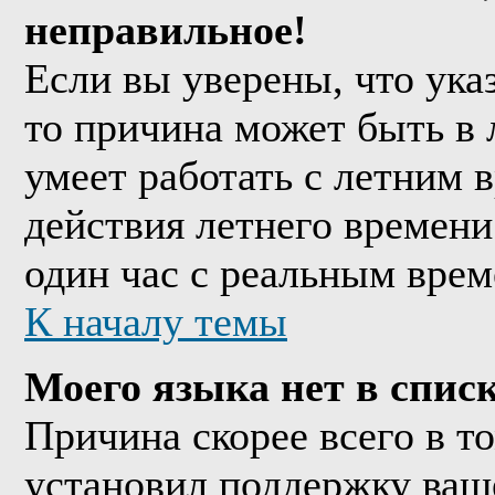
неправильное!
Если вы уверены, что ука
то причина может быть в 
умеет работать с летним в
действия летнего времени
один час с реальным врем
К началу темы
Моего языка нет в списк
Причина скорее всего в т
установил поддержку ваше