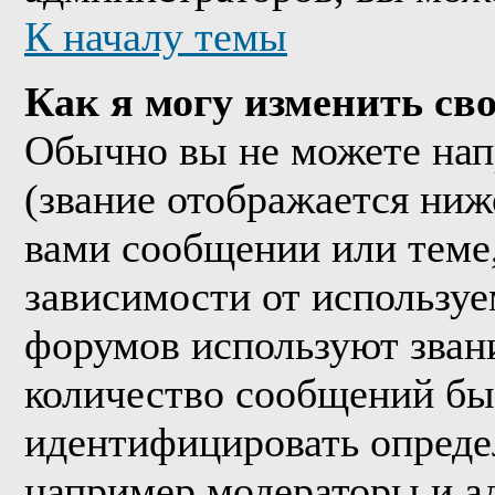
К началу темы
Как я могу изменить сво
Обычно вы не можете нап
(звание отображается ниж
вами сообщении или теме,
зависимости от используе
форумов используют звани
количество сообщений бы
идентифицировать опреде
например модераторы и а