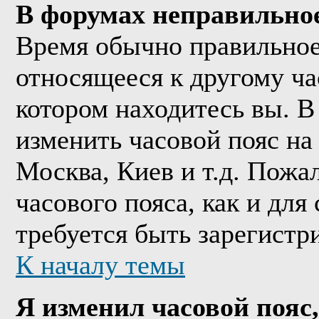
В форумах неправильно
Время обычно правильное,
относящееся к другому час
котором находитесь вы. В
изменить часовой пояс на 
Москва, Киев и т.д. Пожа
часового пояса, как и дл
требуется быть зарегистр
К началу темы
Я изменил часовой пояс,