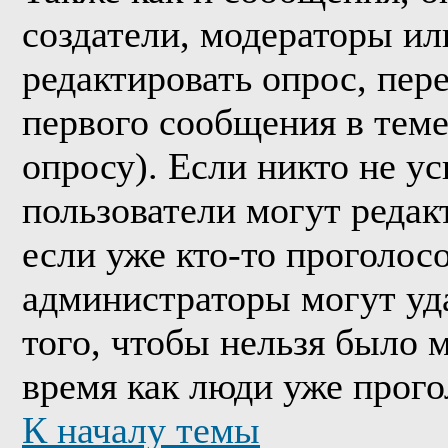
создатели, модераторы и
редактировать опрос, пер
первого сообщения в теме
опросу). Если никто не ус
пользователи могут редак
если уже кто-то проголос
администраторы могут уда
того, чтобы нельзя было м
время как люди уже прого
К началу темы