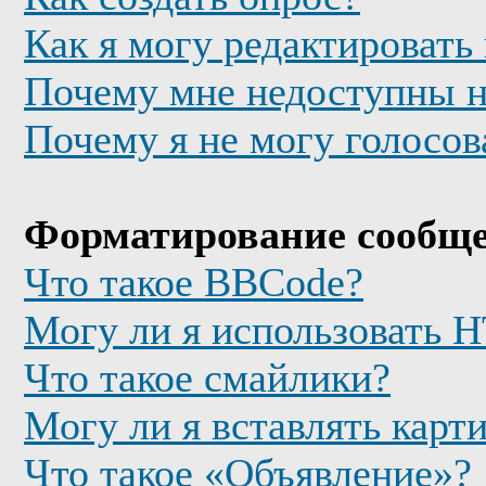
Как я могу редактировать
Почему мне недоступны 
Почему я не могу голосов
Форматирование сообще
Что такое BBCode?
Могу ли я использовать
Что такое смайлики?
Могу ли я вставлять карт
Что такое «Объявление»?