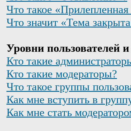
Что такое «Прилепленная
Что значит «Тема закрыта
Уровни пользователей и
Кто такие администратор
Кто такие модераторы?
Что такое группы пользов
Как мне вступить в групп
Как мне стать модератор