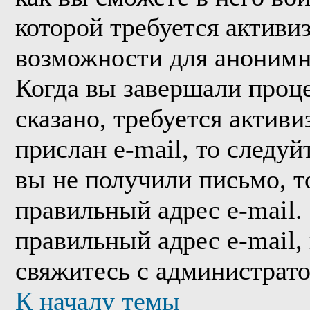
которой требуется активи
возможности для анонимн
Когда вы завершали проце
сказано, требуется активи
прислан e-mail, то следуй
вы не получили письмо, то
правильный адрес e-mail.
правильный адрес e-mail,
свяжитесь с администрат
К началу темы