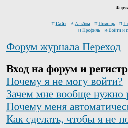
Форум
Сайт
Альбом
Помощь
П
Профиль
Войти и 
Форум журнала Переход
Вход на форум и регист
Почему я не могу войти?
Зачем мне вообще нужно 
Почему меня автоматичес
Как сделать, чтобы я не п