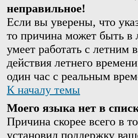
неправильное!
Если вы уверены, что ука
то причина может быть в 
умеет работать с летним в
действия летнего времени
один час с реальным врем
К началу темы
Моего языка нет в списк
Причина скорее всего в т
установил поддержку ваше