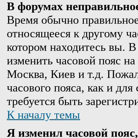
В форумах неправильно
Время обычно правильное,
относящееся к другому час
котором находитесь вы. В
изменить часовой пояс на 
Москва, Киев и т.д. Пожа
часового пояса, как и дл
требуется быть зарегистр
К началу темы
Я изменил часовой пояс,