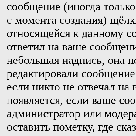
сообщение (иногда только
с момента создания) щёл
относящейся к данному с
ответил на ваше сообщени
небольшая надпись, она п
редактировали сообщение.
если никто не отвечал на
появляется, если ваше со
администратор или модер
оставить пометку, где ска