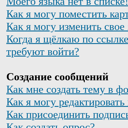
Моего языка нет в списке
Как я могу поместить кар
Как я могу изменить свое
Когда я щёлкаю по ссылке
требуют войти?
Создание сообщений
Как мне создать тему в ф
Как я могу редактировать
Как присоединить подпис
Как создать опрос?