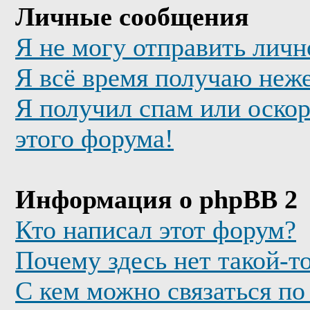
Личные сообщения
Я не могу отправить лич
Я всё время получаю неж
Я получил спам или оскор
этого форума!
Информация о phpBB 2
Кто написал этот форум?
Почему здесь нет такой-т
С кем можно связаться по