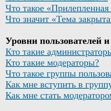
Что такое «Прилепленная
Что значит «Тема закрыта
Уровни пользователей и
Кто такие администратор
Кто такие модераторы?
Что такое группы пользов
Как мне вступить в групп
Как мне стать модератор