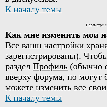
К началу темы
Параметры и
Как мне изменить мои 
Все ваши настройки храня
зарегистрированы). Чтобы
раздел
Профиль
(обычно с
вверху форума, но могут 
можете изменить все свои
К началу темы