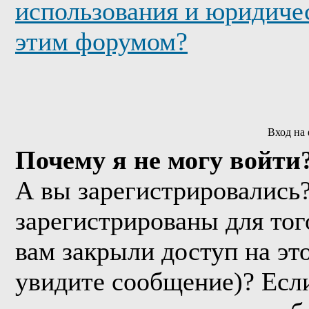
использования и юридичес
этим форумом?
Вход на
Почему я не могу войти
А вы зарегистрировались
зарегистрированы для тог
вам закрыли доступ на эт
увидите сообщение)? Если