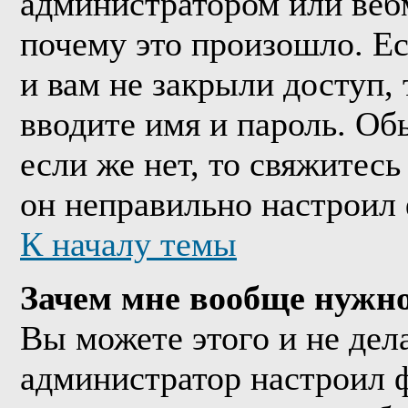
администратором или веб
почему это произошло. Е
и вам не закрыли доступ, 
вводите имя и пароль. Об
если же нет, то свяжитес
он неправильно настроил
К началу темы
Зачем мне вообще нужно
Вы можете этого и не дела
администратор настроил 