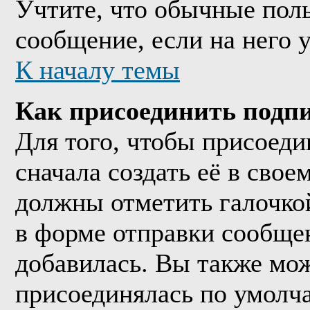
Учтите, что обычные поль
сообщение, если на него у
К началу темы
Как присоединить подп
Для того, чтобы присоед
сначала создать её в сво
должны отметить галочко
в форме отправки сообще
добавилась. Вы также мож
присоединялась по умолч