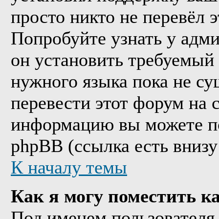
просто никто не перевёл 
Попробуйте узнать у адм
он установить требуемый
нужного языка пока не су
перевести этот форум на
информацию вы можете по
phpBB (ссылка есть внизу
К началу темы
Как я могу поместить к
Под именем пользователя 