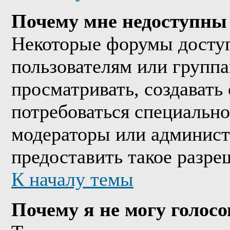
Почему мне недоступны
Некоторые форумы досту
пользователям или группа
просматривать, создавать 
потребоваться специально
модераторы или админист
предоставить такое разре
К началу темы
Почему я не могу голосо