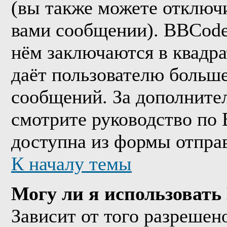
(вы также можете отключи
вами сообщении). BBCode
нём заключаются в квадрат
даёт пользователю больш
сообщений. За дополнит
смотрите руководство по 
доступна из формы отпра
К началу темы
Могу ли я использоват
Зависит от того разрешен