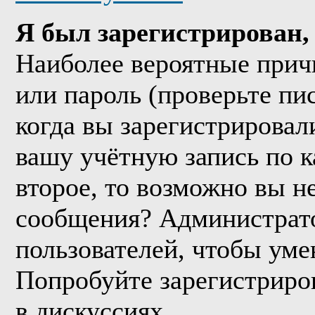
Я был зарегистрирован, 
Наиболее вероятные прич
или пароль (проверьте пи
когда вы зарегистрировал
вашу учётную запись по к
второе, то возможно вы н
сообщения? Администрато
пользователей, чтобы уме
Попробуйте зарегистриров
в дискуссиях.