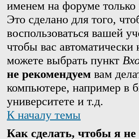
именем на форуме только 
Это сделано для того, что
воспользоваться вашей уч
чтобы вас автоматически 
можете выбрать пункт
Вх
не рекомендуем
вам дела
компьютере, например в б
университете и т.д.
К началу темы
Как сделать, чтобы я не