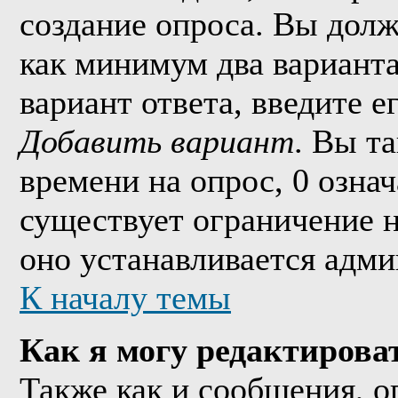
создание опроса. Вы долж
как минимум два варианта
вариант ответа, введите 
Добавить вариант
. Вы т
времени на опрос, 0 озна
существует ограничение н
оно устанавливается адми
К началу темы
Как я могу редактирова
Также как и сообщения, о