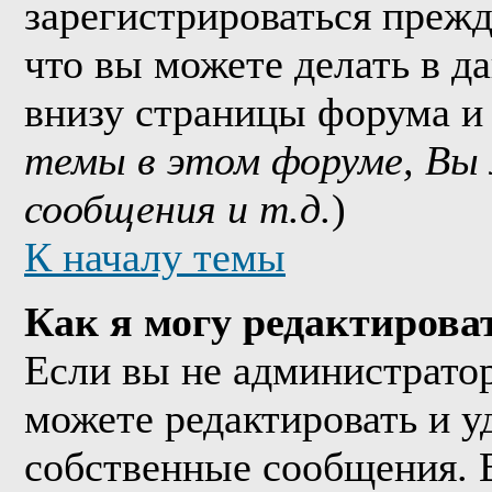
зарегистрироваться прежд
что вы можете делать в д
внизу страницы форума и
темы в этом форуме, Вы
сообщения и т.д.
)
К началу темы
Как я могу редактирова
Если вы не администрато
можете редактировать и у
собственные сообщения. 