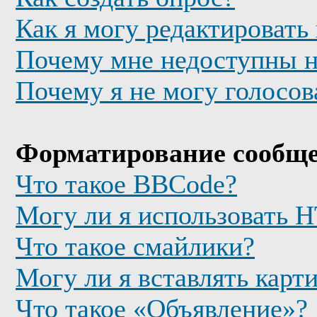
Как я могу редактировать
Почему мне недоступны 
Почему я не могу голосов
Форматирование сообще
Что такое BBCode?
Могу ли я использовать
Что такое смайлики?
Могу ли я вставлять карт
Что такое «Объявление»?