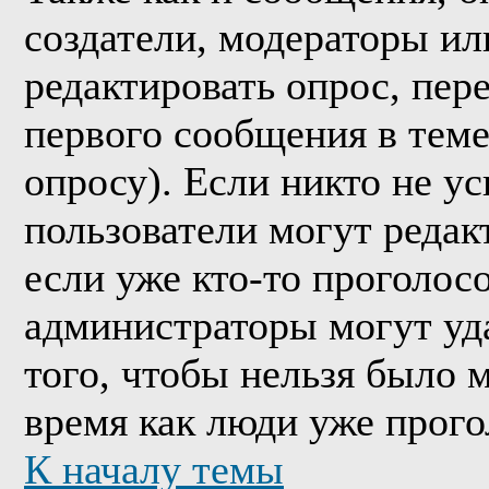
создатели, модераторы и
редактировать опрос, пер
первого сообщения в теме
опросу). Если никто не ус
пользователи могут редак
если уже кто-то проголос
администраторы могут уда
того, чтобы нельзя было м
время как люди уже прого
К началу темы