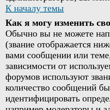
К началу темы
Как я могу изменить сво
Обычно вы не можете нап
(звание отображается ниж
вами сообщении или теме,
зависимости от используе
форумов используют звани
количество сообщений бы
идентифицировать опреде
например модераторы и а