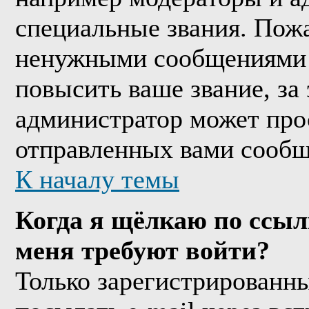
специальные звания. Пожа
ненужными сообщениями т
повысить ваше звание, за
администратор может про
отправленных вами сообщ
К началу темы
Когда я щёлкаю по ссыл
меня требуют войти?
Только зарегистрированны