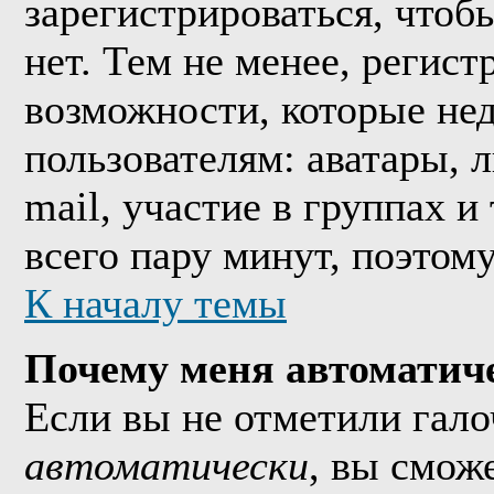
зарегистрироваться, что
нет. Тем не менее, регис
возможности, которые н
пользователям: аватары, 
mail, участие в группах и
всего пару минут, поэтом
К началу темы
Почему меня автоматич
Если вы не отметили гал
автоматически
, вы смож