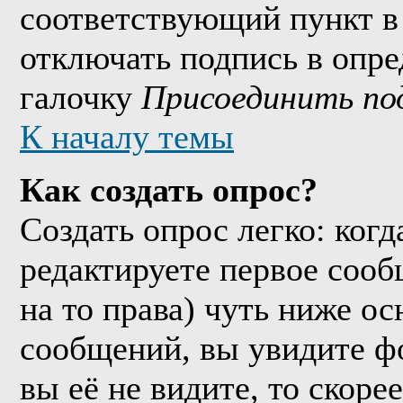
соответствующий пункт в
отключать подпись в опр
галочку
Присоединить по
К началу темы
Как создать опрос?
Создать опрос легко: когд
редактируете первое сообщ
на то права) чуть ниже о
сообщений, вы увидите 
вы её не видите, то скорее