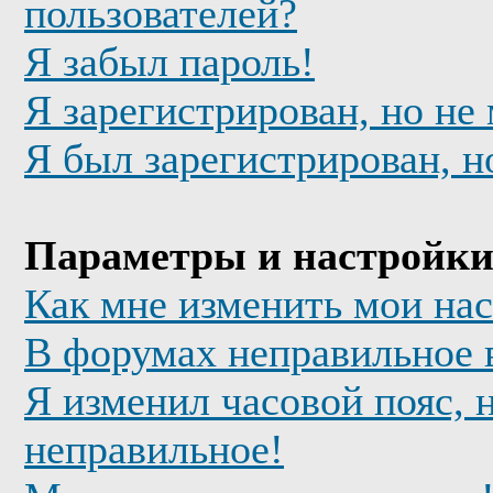
пользователей?
Я забыл пароль!
Я зарегистрирован, но не
Я был зарегистрирован, н
Параметры и настройки
Как мне изменить мои на
В форумах неправильное 
Я изменил часовой пояс, 
неправильное!