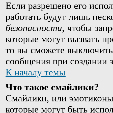
Если разрешено его исполь
работать будут лишь неско
безопасности
, чтобы зап
которые могут вызвать п
то вы сможете выключить 
сообщения при создании 
К началу темы
Что такое смайлики?
Смайлики, или эмотиконы
которые могут быть испо