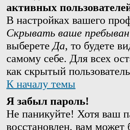
активных пользователе
В настройках вашего про
Скрывать ваше пребыван
выберете
Да
, то будете в
самому себе. Для всех ос
как скрытый пользователь
К началу темы
Я забыл пароль!
Не паникуйте! Хотя ваш п
восстановлен, вам может 