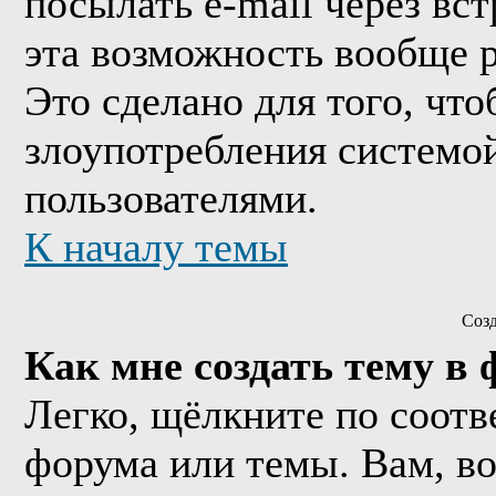
посылать e-mail через вс
эта возможность вообще 
Это сделано для того, чт
злоупотребления системо
пользователями.
К началу темы
Соз
Как мне создать тему в
Легко, щёлкните по соотв
форума или темы. Вам, в