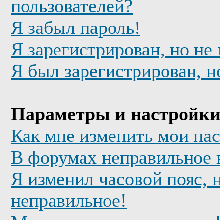
пользователей?
Я забыл пароль!
Я зарегистрирован, но не
Я был зарегистрирован, н
Параметры и настройки
Как мне изменить мои на
В форумах неправильное 
Я изменил часовой пояс, 
неправильное!