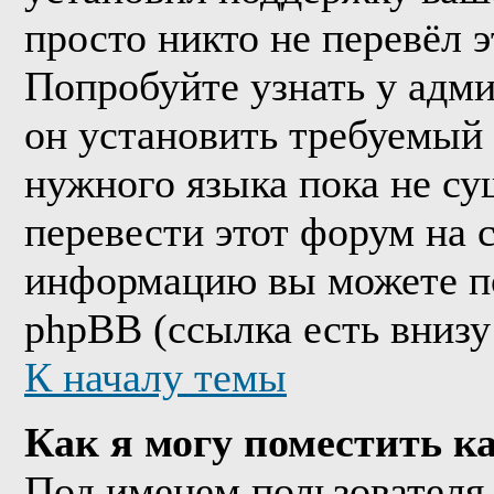
просто никто не перевёл 
Попробуйте узнать у адм
он установить требуемый
нужного языка пока не су
перевести этот форум на
информацию вы можете по
phpBB (ссылка есть внизу
К началу темы
Как я могу поместить к
Под именем пользователя 