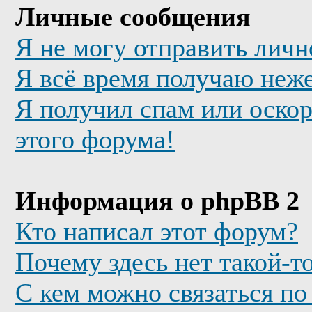
Личные сообщения
Я не могу отправить лич
Я всё время получаю неж
Я получил спам или оскор
этого форума!
Информация о phpBB 2
Кто написал этот форум?
Почему здесь нет такой-т
С кем можно связаться по