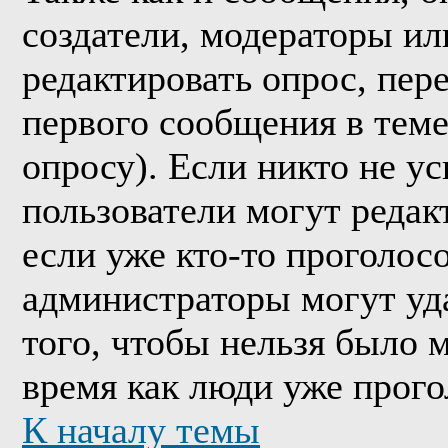
создатели, модераторы и
редактировать опрос, пер
первого сообщения в теме
опросу). Если никто не ус
пользователи могут редак
если уже кто-то проголос
администраторы могут уда
того, чтобы нельзя было м
время как люди уже прого
К началу темы