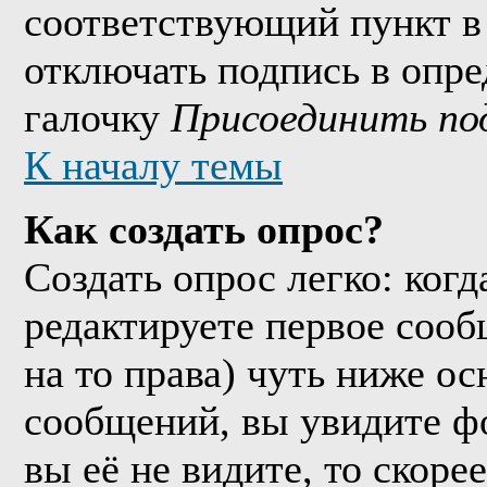
соответствующий пункт в
отключать подпись в опр
галочку
Присоединить по
К началу темы
Как создать опрос?
Создать опрос легко: когд
редактируете первое сообщ
на то права) чуть ниже о
сообщений, вы увидите 
вы её не видите, то скорее