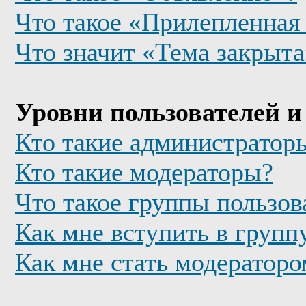
Что такое «Прилепленная
Что значит «Тема закрыта
Уровни пользователей и
Кто такие администратор
Кто такие модераторы?
Что такое группы пользов
Как мне вступить в групп
Как мне стать модератор