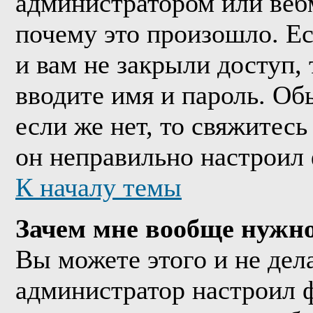
администратором или веб
почему это произошло. Е
и вам не закрыли доступ, 
вводите имя и пароль. Об
если же нет, то свяжитес
он неправильно настроил
К началу темы
Зачем мне вообще нужно
Вы можете этого и не дела
администратор настроил 