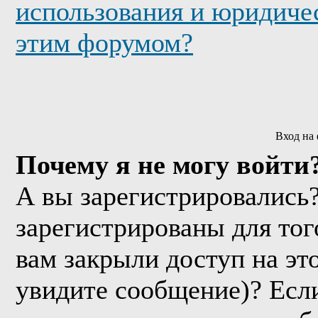
использования и юридичес
этим форумом?
Вход на
Почему я не могу войти
А вы зарегистрировались
зарегистрированы для тог
вам закрыли доступ на эт
увидите сообщение)? Если