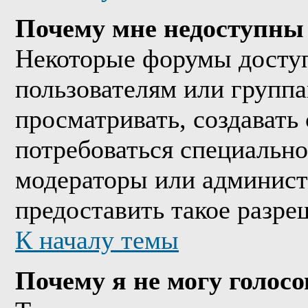
Почему мне недоступны
Некоторые форумы досту
пользователям или группа
просматривать, создавать 
потребоваться специально
модераторы или админист
предоставить такое разре
К началу темы
Почему я не могу голосо