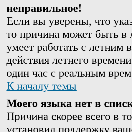
неправильное!
Если вы уверены, что ука
то причина может быть в 
умеет работать с летним в
действия летнего времени
один час с реальным врем
К началу темы
Моего языка нет в списк
Причина скорее всего в т
установил поддержку ваше