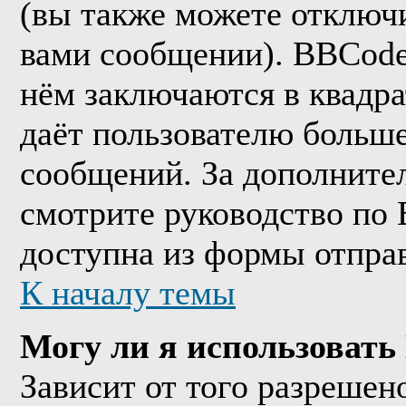
(вы также можете отключи
вами сообщении). BBCode
нём заключаются в квадрат
даёт пользователю больш
сообщений. За дополнит
смотрите руководство по 
доступна из формы отпра
К началу темы
Могу ли я использоват
Зависит от того разрешен