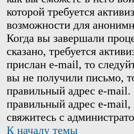
которой требуется активи
возможности для анонимн
Когда вы завершали проце
сказано, требуется активи
прислан e-mail, то следуй
вы не получили письмо, то
правильный адрес e-mail.
правильный адрес e-mail,
свяжитесь с администрат
К началу темы