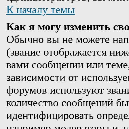
К началу темы
Как я могу изменить сво
Обычно вы не можете нап
(звание отображается ниж
вами сообщении или теме,
зависимости от используе
форумов используют звани
количество сообщений бы
идентифицировать опреде
например модераторы и а