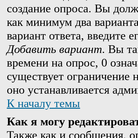
создание опроса. Вы долж
как минимум два варианта
вариант ответа, введите 
Добавить вариант
. Вы т
времени на опрос, 0 озна
существует ограничение н
оно устанавливается адми
К началу темы
Как я могу редактирова
Также как и сообщения, о