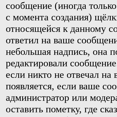
сообщение (иногда только
с момента создания) щёл
относящейся к данному с
ответил на ваше сообщени
небольшая надпись, она п
редактировали сообщение.
если никто не отвечал на
появляется, если ваше со
администратор или модер
оставить пометку, где ска