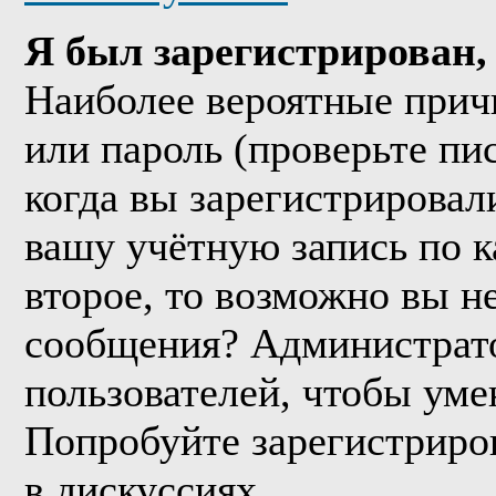
Я был зарегистрирован, 
Наиболее вероятные прич
или пароль (проверьте пи
когда вы зарегистрировал
вашу учётную запись по к
второе, то возможно вы н
сообщения? Администрато
пользователей, чтобы уме
Попробуйте зарегистриров
в дискуссиях.