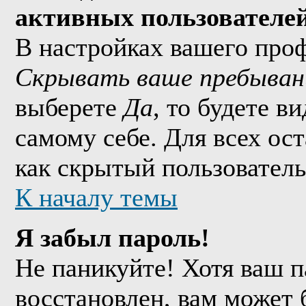
активных пользователе
В настройках вашего про
Скрывать ваше пребыван
выберете
Да
, то будете в
самому себе. Для всех ос
как скрытый пользователь
К началу темы
Я забыл пароль!
Не паникуйте! Хотя ваш п
восстановлен, вам может 