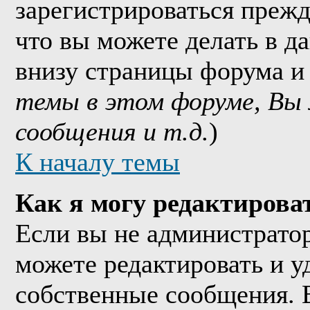
зарегистрироваться прежд
что вы можете делать в д
внизу страницы форума и
темы в этом форуме, Вы
сообщения и т.д.
)
К началу темы
Как я могу редактирова
Если вы не администрато
можете редактировать и у
собственные сообщения. 