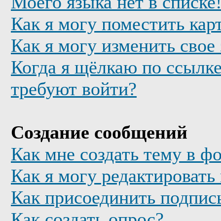
Моего языка нет в списке
Как я могу поместить кар
Как я могу изменить свое
Когда я щёлкаю по ссылке
требуют войти?
Создание сообщений
Как мне создать тему в ф
Как я могу редактировать
Как присоединить подпис
Как создать опрос?