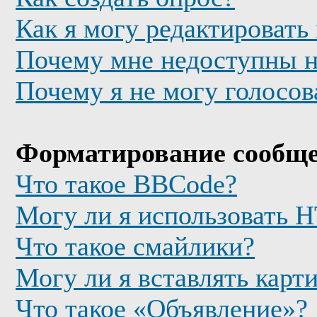
Как я могу редактировать
Почему мне недоступны 
Почему я не могу голосов
Форматирование сообще
Что такое BBCode?
Могу ли я использовать
Что такое смайлики?
Могу ли я вставлять карт
Что такое «Объявление»?