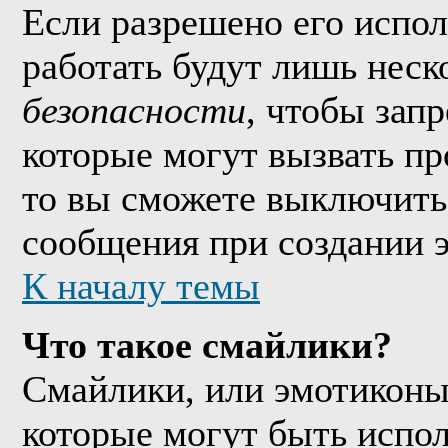
Если разрешено его исполь
работать будут лишь неско
безопасности
, чтобы зап
которые могут вызвать п
то вы сможете выключить 
сообщения при создании 
К началу темы
Что такое смайлики?
Смайлики, или эмотиконы
которые могут быть испо