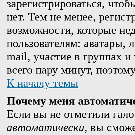
зарегистрироваться, что
нет. Тем не менее, регис
возможности, которые н
пользователям: аватары, 
mail, участие в группах и
всего пару минут, поэтом
К началу темы
Почему меня автоматич
Если вы не отметили гал
автоматически
, вы смож