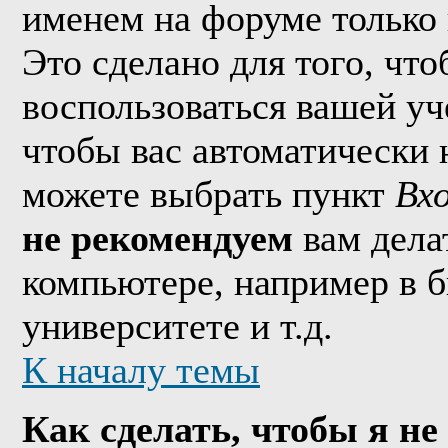
именем на форуме только 
Это сделано для того, что
воспользоваться вашей уч
чтобы вас автоматически 
можете выбрать пункт
Вх
не рекомендуем
вам дела
компьютере, например в б
университете и т.д.
К началу темы
Как сделать, чтобы я не