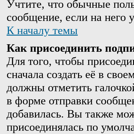
Учтите, что обычные поль
сообщение, если на него у
К началу темы
Как присоединить подп
Для того, чтобы присоед
сначала создать её в сво
должны отметить галочко
в форме отправки сообще
добавилась. Вы также мож
присоединялась по умолч