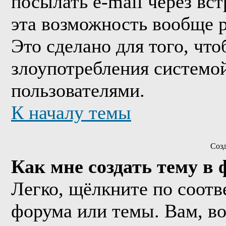
посылать e-mail через вс
эта возможность вообще 
Это сделано для того, чт
злоупотребления системо
пользователями.
К началу темы
Соз
Как мне создать тему в
Легко, щёлкните по соотв
форума или темы. Вам, в