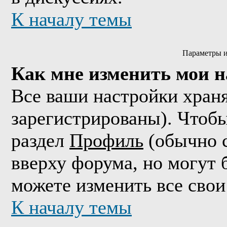
К началу темы
Параметры и
Как мне изменить мои 
Все ваши настройки храня
зарегистрированы). Чтобы
раздел
Профиль
(обычно с
вверху форума, но могут 
можете изменить все свои
К началу темы