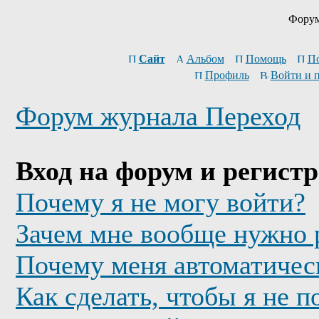
Форум
Сайт
Альбом
Помощь
П
Профиль
Войти и 
Форум журнала Переход
Вход на форум и регист
Почему я не могу войти?
Зачем мне вообще нужно 
Почему меня автоматичес
Как сделать, чтобы я не п