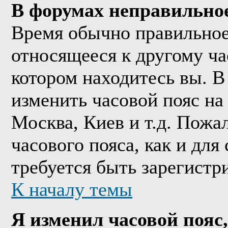
В форумах неправильно
Время обычно правильное,
относящееся к другому час
котором находитесь вы. В
изменить часовой пояс на 
Москва, Киев и т.д. Пожа
часового пояса, как и дл
требуется быть зарегистр
К началу темы
Я изменил часовой пояс,