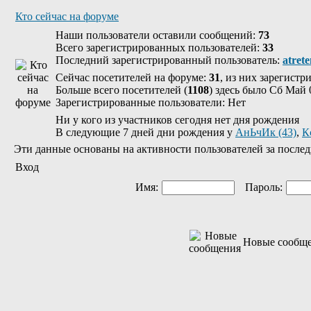
Кто сейчас на форуме
Наши пользователи оставили сообщений:
73
Всего зарегистрированных пользователей:
33
Последний зарегистрированный пользователь:
atret
Сейчас посетителей на форуме:
31
, из них зарегистр
Больше всего посетителей (
1108
) здесь было Сб Май 
Зарегистрированные пользователи: Нет
Ни у кого из участников сегодня нет дня рождения
В следующие 7 дней дни рождения у
АнЬчИк (43)
,
К
Эти данные основаны на активности пользователей за послед
Вход
Имя:
Пароль:
Новые сообщ