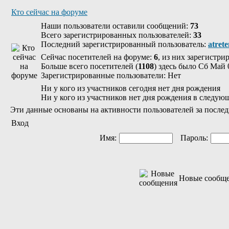
Кто сейчас на форуме
Наши пользователи оставили сообщений:
73
Всего зарегистрированных пользователей:
33
Последний зарегистрированный пользователь:
atret
Сейчас посетителей на форуме:
6
, из них зарегистри
Больше всего посетителей (
1108
) здесь было Сб Май 
Зарегистрированные пользователи: Нет
Ни у кого из участников сегодня нет дня рождения
Ни у кого из участников нет дня рождения в следую
Эти данные основаны на активности пользователей за послед
Вход
Имя:
Пароль:
Новые сообщ