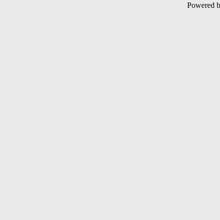
Powered 