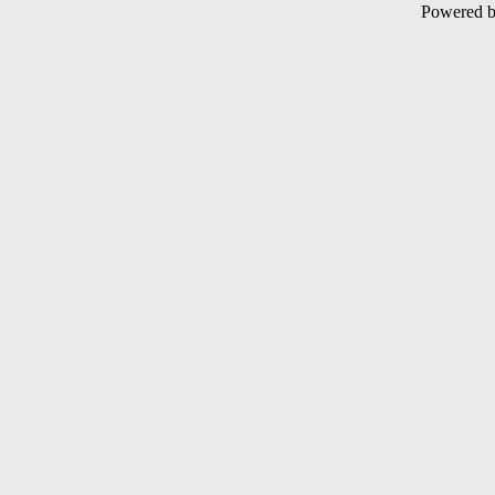
Powered 