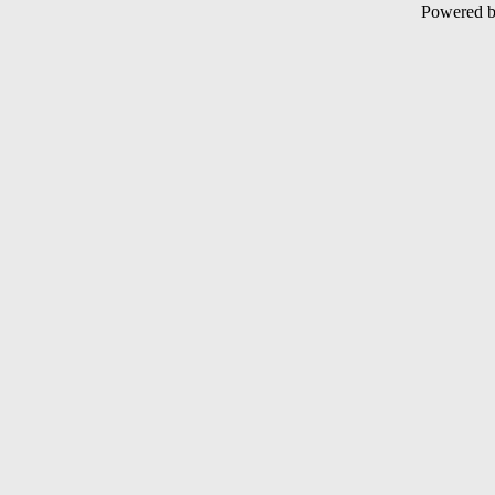
Powered 