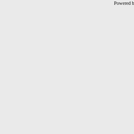
Powered 