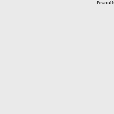
Powered 