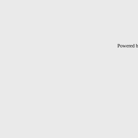
Powered 