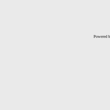
Powered 