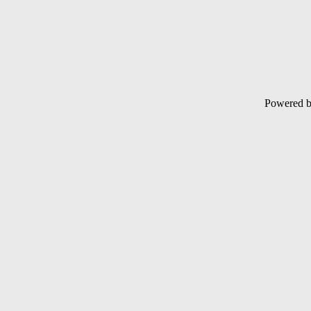
Powered 