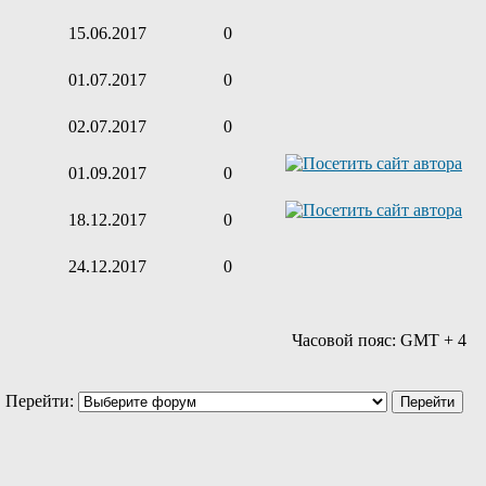
15.06.2017
0
01.07.2017
0
02.07.2017
0
01.09.2017
0
18.12.2017
0
24.12.2017
0
Часовой пояс: GMT + 4
Перейти: