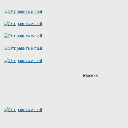
Москва