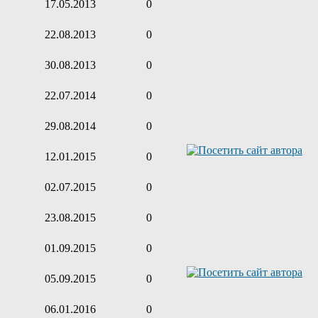
17.05.2013
0
22.08.2013
0
30.08.2013
0
22.07.2014
0
29.08.2014
0
12.01.2015
0
02.07.2015
0
23.08.2015
0
01.09.2015
0
05.09.2015
0
06.01.2016
0