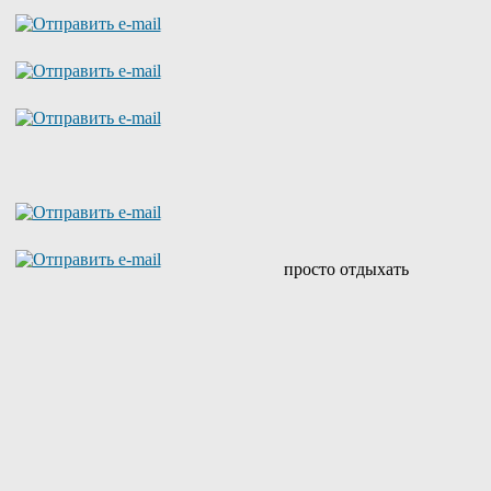
просто отдыхать