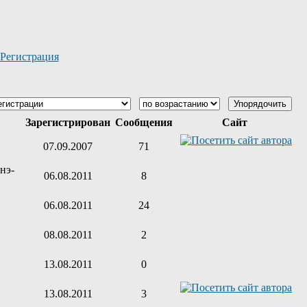
Регистрация
Зарегистрирован
Сообщения
Сайт
07.09.2007
71
нэ-
06.08.2011
8
06.08.2011
24
08.08.2011
2
13.08.2011
0
13.08.2011
3