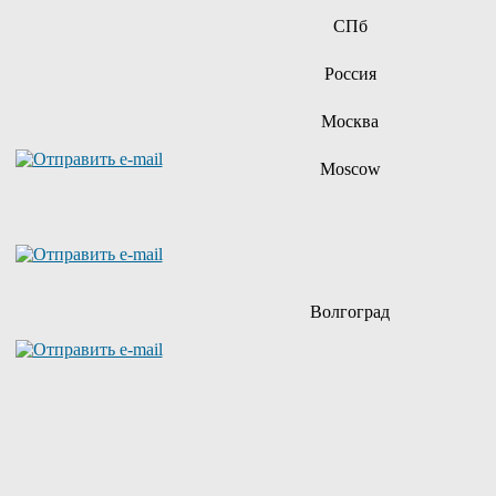
СПб
Россия
Москва
Moscow
Волгоград