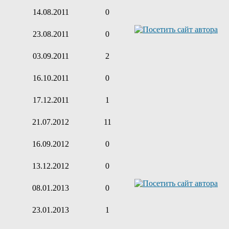
14.08.2011
0
23.08.2011
0
03.09.2011
2
16.10.2011
0
17.12.2011
1
21.07.2012
11
16.09.2012
0
13.12.2012
0
08.01.2013
0
23.01.2013
1