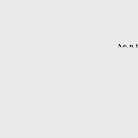
Powered 