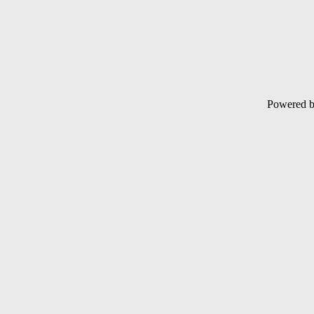
Powered 