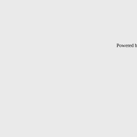
Powered 