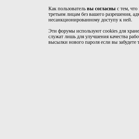
Как пользователь
вы согласны
с тем, что
третьим лицам без вашего разрешения, ад
несанкционированному доступу к ней.
Эти форумы используют cookies для хран
служат лишь для улучшения качества рабо
высылки нового пароля если вы забудете 