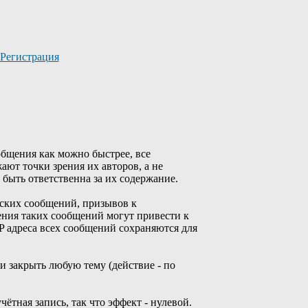
Регистрация
общения как можно быстрее, все
ают точки зрения их авторов, а не
быть ответственна за их содержание.
ских сообщений, призывов к
ния таких сообщений могут привести к
P адреса всех сообщений сохраняются для
и закрыть любую тему (действие - по
чётная запись, так что эффект - нулевой.