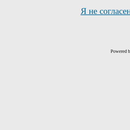
Я не согласе
Powered 