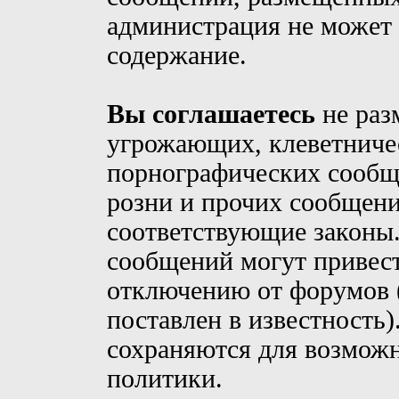
администрация не может 
содержание.
Вы соглашаетесь
не раз
угрожающих, клеветниче
порнографических сообщ
розни и прочих сообщен
соответствующие законы
сообщений могут привес
отключению от форумов (
поставлен в известность)
сохраняются для возможн
политики.