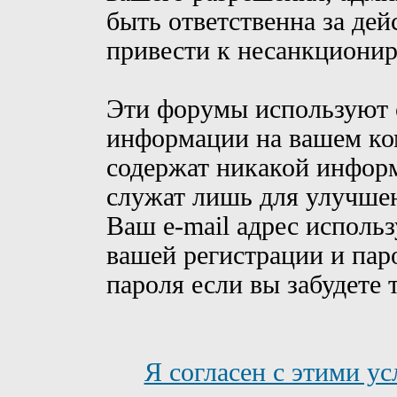
быть ответственна за дей
привести к несанкционир
Эти форумы используют c
информации на вашем ком
содержат никакой информ
служат лишь для улучшен
Ваш e-mail адрес исполь
вашей регистрации и пар
пароля если вы забудете 
Я согласен с этими у