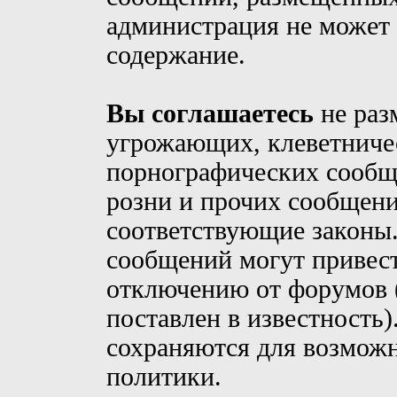
администрация не может 
содержание.
Вы соглашаетесь
не раз
угрожающих, клеветниче
порнографических сообщ
розни и прочих сообщен
соответствующие законы
сообщений могут привес
отключению от форумов (
поставлен в известность)
сохраняются для возможн
политики.