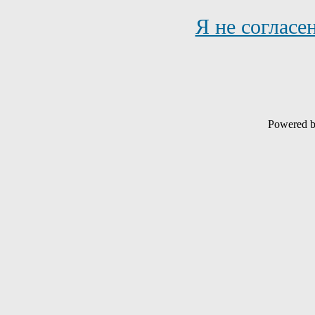
Я не согласе
Powered 