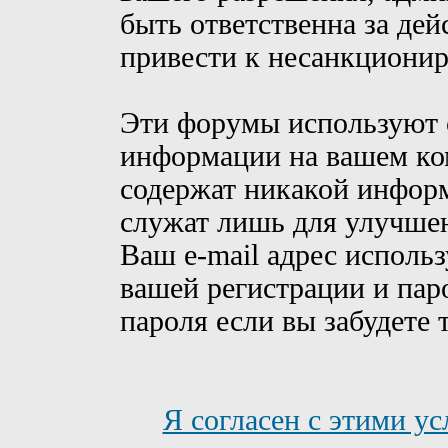
быть ответственна за дей
привести к несанкционир
Эти форумы используют c
информации на вашем ком
содержат никакой информ
служат лишь для улучшен
Ваш e-mail адрес исполь
вашей регистрации и пар
пароля если вы забудете 
Я согласен с этими у