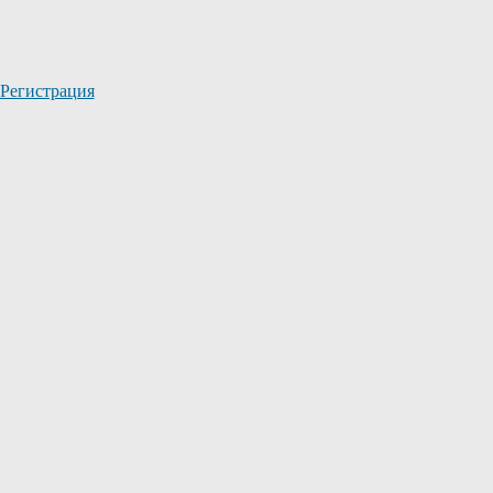
Регистрация