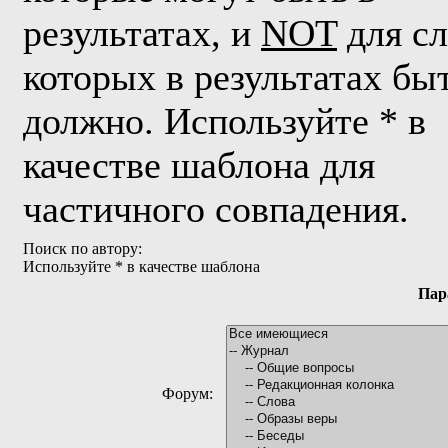
результатах, и
NOT
для сл
которых в результатах бы
должно. Используйте * в
качестве шаблона для
частичного совпадения.
Поиск по автору:
Используйте * в качестве шаблона
Пар
Форум: