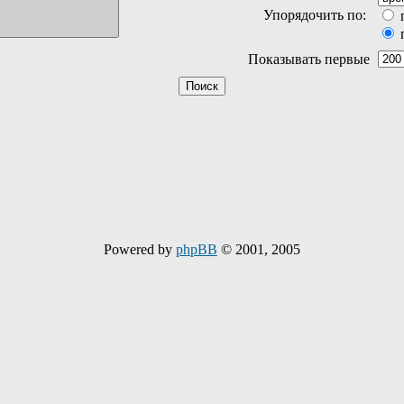
Упорядочить по:
Показывать первые
Powered by
phpBB
© 2001, 2005