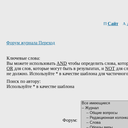
Сайт
Форум журнала Переход
Ключевые слова:
Вы можете использовать
AND
чтобы определить слова, котор
OR
для слов, которые могут быть в результатах, и
NOT
для сл
не должно. Используйте * в качестве шаблона для частичног
Поиск по автору:
Используйте * в качестве шаблона
Форум: