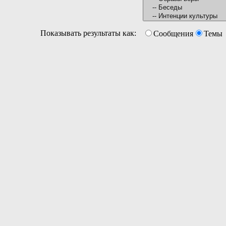
Показывать результаты как:
Сообщения
Темы