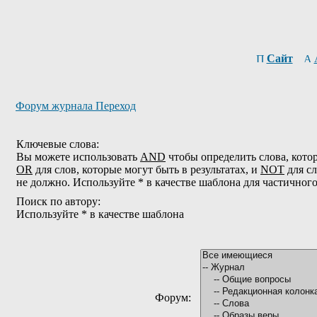
Сайт
Форум журнала Переход
Ключевые слова:
Вы можете использовать
AND
чтобы определить слова, котор
OR
для слов, которые могут быть в результатах, и
NOT
для сл
не должно. Используйте * в качестве шаблона для частичног
Поиск по автору:
Используйте * в качестве шаблона
Форум: