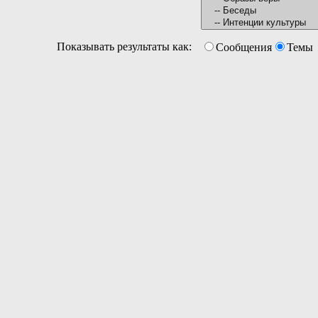
Показывать результаты как:
Сообщения
Темы