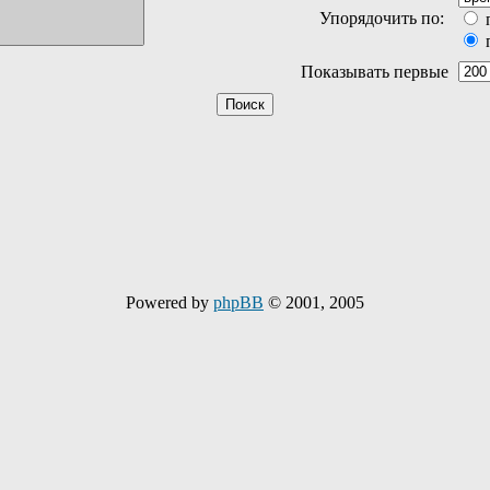
Упорядочить по:
Показывать первые
Powered by
phpBB
© 2001, 2005