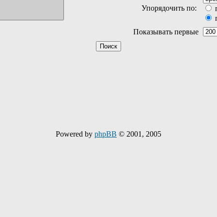
Упорядочить по:
Показывать первые
Powered by
phpBB
© 2001, 2005