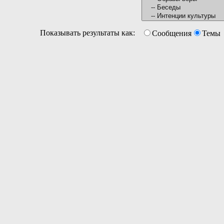
Показывать результаты как:
Сообщения
Темы