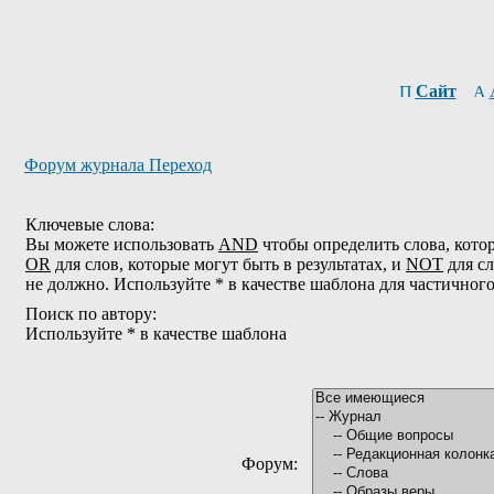
Сайт
Форум журнала Переход
Ключевые слова:
Вы можете использовать
AND
чтобы определить слова, котор
OR
для слов, которые могут быть в результатах, и
NOT
для сл
не должно. Используйте * в качестве шаблона для частичног
Поиск по автору:
Используйте * в качестве шаблона
Форум: