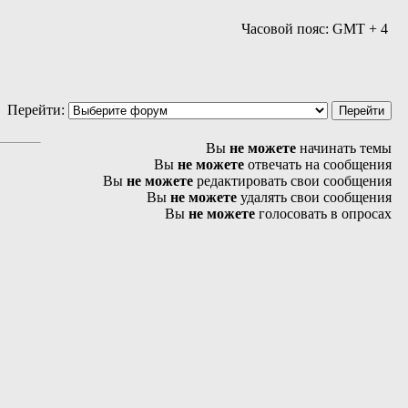
Часовой пояс: GMT + 4
Перейти:
Вы
не можете
начинать темы
Вы
не можете
отвечать на сообщения
Вы
не можете
редактировать свои сообщения
Вы
не можете
удалять свои сообщения
Вы
не можете
голосовать в опросах