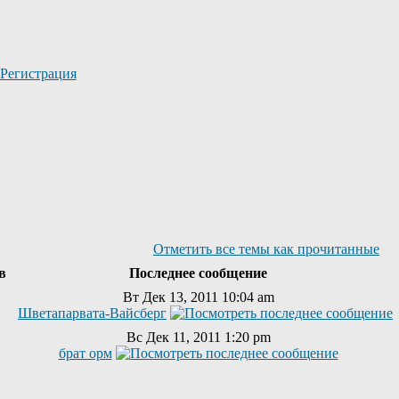
Регистрация
Отметить все темы как прочитанные
ов
Последнее сообщение
Вт Дек 13, 2011 10:04 am
Шветапарвата-Вайсберг
Вс Дек 11, 2011 1:20 pm
брат орм