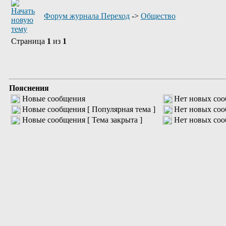
Форум журнала Переход
->
Общество
Страница
1
из
1
Пояснения
Новые сообщения
Нет новых со
Новые сообщения [ Популярная тема ]
Нет новых соо
Новые сообщения [ Тема закрыта ]
Нет новых соо