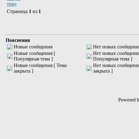
Страница
1
из
1
Пояснения
Новые сообщения
Нет новых сообщени
Новые сообщения [
Нет новых сообщени
Популярная тема ]
Популярная тема ]
Новые сообщения [ Тема
Нет новых сообщений
закрыта ]
закрыта ]
Powered 