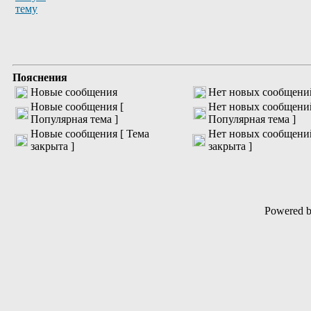
Пояснения
Новые сообщения
Нет новых сообщени
Новые сообщения [
Нет новых сообщени
Популярная тема ]
Популярная тема ]
Новые сообщения [ Тема
Нет новых сообщений
закрыта ]
закрыта ]
Powered 