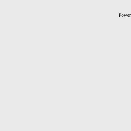
Power