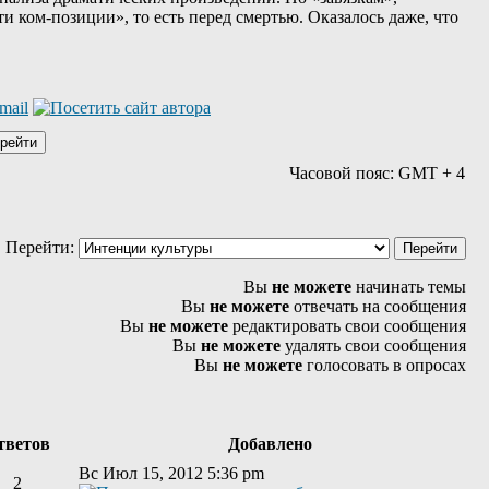
 ком-позиции», то есть перед смертью. Оказалось даже, что
Часовой пояс: GMT + 4
Перейти:
Вы
не можете
начинать темы
Вы
не можете
отвечать на сообщения
Вы
не можете
редактировать свои сообщения
Вы
не можете
удалять свои сообщения
Вы
не можете
голосовать в опросах
тветов
Добавлено
Вс Июл 15, 2012 5:36 pm
2